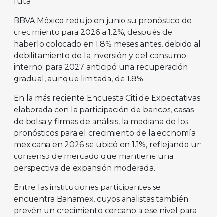
ruta.
BBVA México redujo en junio su pronóstico de
crecimiento para 2026 a 1.2%, después de
haberlo colocado en 1.8% meses antes, debido al
debilitamiento de la inversión y del consumo
interno; para 2027 anticipó una recuperación
gradual, aunque limitada, de 1.8%.
En la más reciente Encuesta Citi de Expectativas,
elaborada con la participación de bancos, casas
de bolsa y firmas de análisis, la mediana de los
pronósticos para el crecimiento de la economía
mexicana en 2026 se ubicó en 1.1%, reflejando un
consenso de mercado que mantiene una
perspectiva de expansión moderada.
Entre las instituciones participantes se
encuentra Banamex, cuyos analistas también
prevén un crecimiento cercano a ese nivel para