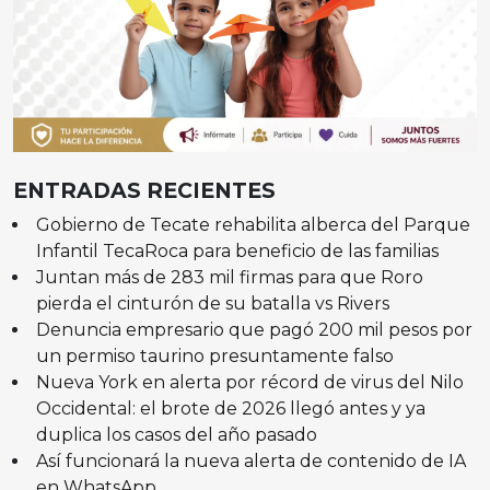
ENTRADAS RECIENTES
Gobierno de Tecate rehabilita alberca del Parque
Infantil TecaRoca para beneficio de las familias
Juntan más de 283 mil firmas para que Roro
pierda el cinturón de su batalla vs Rivers
Denuncia empresario que pagó 200 mil pesos por
un permiso taurino presuntamente falso
Nueva York en alerta por récord de virus del Nilo
Occidental: el brote de 2026 llegó antes y ya
duplica los casos del año pasado
Así funcionará la nueva alerta de contenido de IA
en WhatsApp