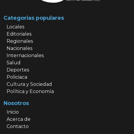
Categorias populares
Locales
Editoriales
Regionales
Nacionales
Internacionales
Salud
Deportes
Policiaca
Cultura y Sociedad
Política y Economía
Nosotros
Inicio
Acerca de
Contacto