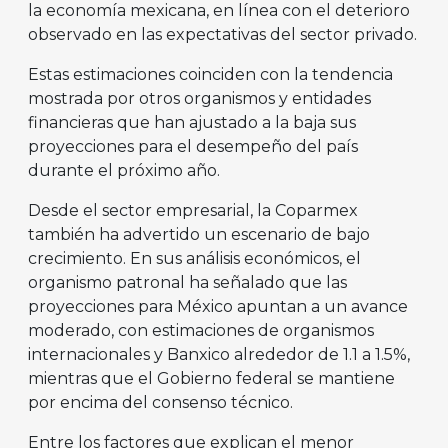
la economía mexicana, en línea con el deterioro
observado en las expectativas del sector privado.
Estas estimaciones coinciden con la tendencia
mostrada por otros organismos y entidades
financieras que han ajustado a la baja sus
proyecciones para el desempeño del país
durante el próximo año.
Desde el sector empresarial, la Coparmex
también ha advertido un escenario de bajo
crecimiento. En sus análisis económicos, el
organismo patronal ha señalado que las
proyecciones para México apuntan a un avance
moderado, con estimaciones de organismos
internacionales y Banxico alrededor de 1.1 a 1.5%,
mientras que el Gobierno federal se mantiene
por encima del consenso técnico.
Entre los factores que explican el menor