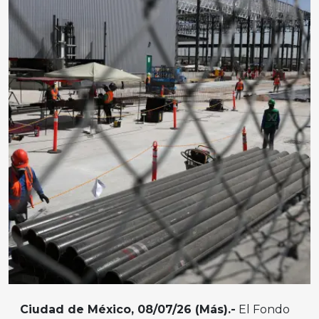
Ciudad de México, 08/07/26 (Más).-
El Fondo