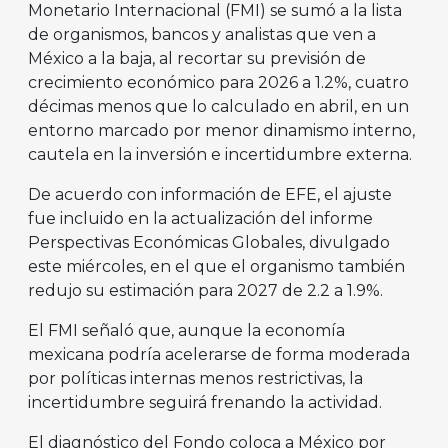
Monetario Internacional (FMI) se sumó a la lista
de organismos, bancos y analistas que ven a
México a la baja, al recortar su previsión de
crecimiento económico para 2026 a 1.2%, cuatro
décimas menos que lo calculado en abril, en un
entorno marcado por menor dinamismo interno,
cautela en la inversión e incertidumbre externa.
De acuerdo con información de EFE, el ajuste
fue incluido en la actualización del informe
Perspectivas Económicas Globales, divulgado
este miércoles, en el que el organismo también
redujo su estimación para 2027 de 2.2 a 1.9%.
El FMI señaló que, aunque la economía
mexicana podría acelerarse de forma moderada
por políticas internas menos restrictivas, la
incertidumbre seguirá frenando la actividad.
El diagnóstico del Fondo coloca a México por