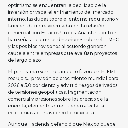
optimismo se encuentran la debilidad de la
inversión privada, el enfriamiento del mercado
interno, las dudas sobre el entorno regulatorio y
la incertidumbre vinculada con la relación
comercial con Estados Unidos. Analistas también
han señalado que las discusiones sobre el T-MEC
y las posibles revisiones al acuerdo generan
cautela entre empresas que evalúan proyectos
de largo plazo.
El panorama externo tampoco favorece. El FMI
redujo su previsión de crecimiento mundial para
2026 a 3.0 por ciento y advirtió riesgos derivados
de tensiones geopolíticas, fragmentación
comercial y presiones sobre los precios de la
energía, elementos que pueden afectar a
economías abiertas como la mexicana.
Aunque Hacienda defendió que México puede