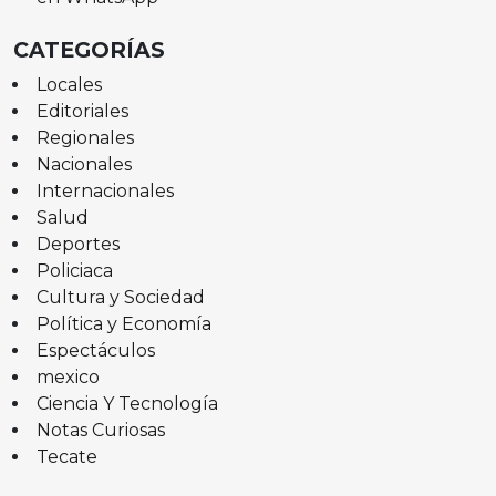
CATEGORÍAS
Locales
Editoriales
Regionales
Nacionales
Internacionales
Salud
Deportes
Policiaca
Cultura y Sociedad
Política y Economía
Espectáculos
mexico
Ciencia Y Tecnología
Notas Curiosas
Tecate