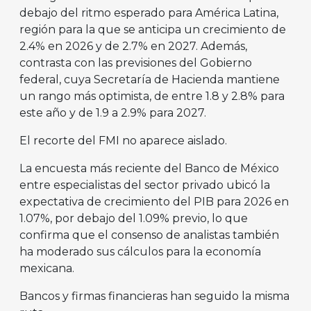
debajo del ritmo esperado para América Latina,
región para la que se anticipa un crecimiento de
2.4% en 2026 y de 2.7% en 2027. Además,
contrasta con las previsiones del Gobierno
federal, cuya Secretaría de Hacienda mantiene
un rango más optimista, de entre 1.8 y 2.8% para
este año y de 1.9 a 2.9% para 2027.
El recorte del FMI no aparece aislado.
La encuesta más reciente del Banco de México
entre especialistas del sector privado ubicó la
expectativa de crecimiento del PIB para 2026 en
1.07%, por debajo del 1.09% previo, lo que
confirma que el consenso de analistas también
ha moderado sus cálculos para la economía
mexicana.
Bancos y firmas financieras han seguido la misma