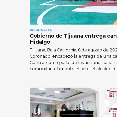
REGIONALES
Gobierno de Tijuana entrega canc
Hidalgo
Tijuana, Baja California, 6 de agosto de 2
Coronado, encabezó la entrega de una can
Centro, como parte de las acciones para r
comunitaria. Durante el acto, el alcalde d