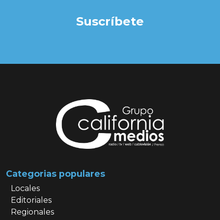
Suscríbete
Categorias populares
Locales
Editoriales
Regionales