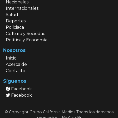
Nacionales
Internacionales
Salud
Deportes
Policiaca
Cultura y Sociedad
Política y Economía
Nosotros
Inicio
Acerca de
Contacto
Síguenos
Facebook
Facebook
© Copyright Grupo California Medios Todos los derechos
reservados. | By
Agrafik