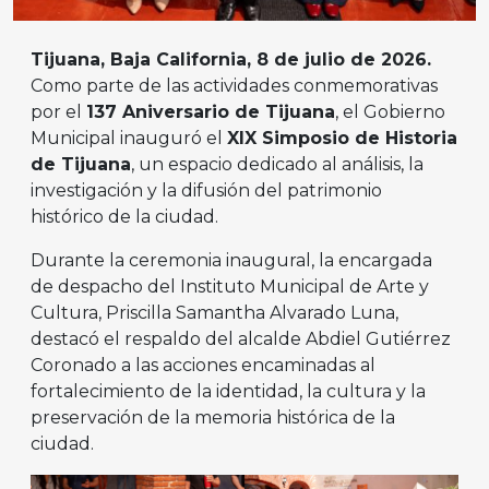
Tijuana, Baja California, 8 de julio de 2026.
Como parte de las actividades conmemorativas
por el
137 Aniversario de Tijuana
, el Gobierno
Municipal inauguró el
XIX Simposio de Historia
de Tijuana
, un espacio dedicado al análisis, la
investigación y la difusión del patrimonio
histórico de la ciudad.
Durante la ceremonia inaugural, la encargada
de despacho del Instituto Municipal de Arte y
Cultura, Priscilla Samantha Alvarado Luna,
destacó el respaldo del alcalde Abdiel Gutiérrez
Coronado a las acciones encaminadas al
fortalecimiento de la identidad, la cultura y la
preservación de la memoria histórica de la
ciudad.