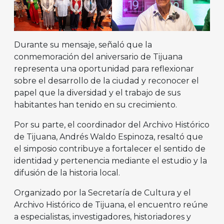
Durante su mensaje, señaló que la
conmemoración del aniversario de Tijuana
representa una oportunidad para reflexionar
sobre el desarrollo de la ciudad y reconocer el
papel que la diversidad y el trabajo de sus
habitantes han tenido en su crecimiento.
Por su parte, el coordinador del Archivo Histórico
de Tijuana, Andrés Waldo Espinoza, resaltó que
el simposio contribuye a fortalecer el sentido de
identidad y pertenencia mediante el estudio y la
difusión de la historia local.
Organizado por la Secretaría de Cultura y el
Archivo Histórico de Tijuana, el encuentro reúne
a especialistas, investigadores, historiadores y