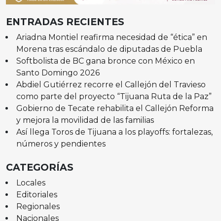
ENTRADAS RECIENTES
Ariadna Montiel reafirma necesidad de “ética” en
Morena tras escándalo de diputadas de Puebla
Softbolista de BC gana bronce con México en
Santo Domingo 2026
Abdiel Gutiérrez recorre el Callejón del Travieso
como parte del proyecto “Tijuana Ruta de la Paz”
Gobierno de Tecate rehabilita el Callejón Reforma
y mejora la movilidad de las familias
Así llega Toros de Tijuana a los playoffs: fortalezas,
números y pendientes
CATEGORÍAS
Locales
Editoriales
Regionales
Nacionales