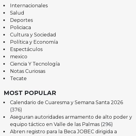
Internacionales
Salud
Deportes
Policiaca
Cultura y Sociedad
Política y Economía
Espectáculos
mexico
Ciencia Y Tecnología
Notas Curiosas
Tecate
MOST POPULAR
Calendario de Cuaresma y Semana Santa 2026
(376)
Aseguran autoridades armamento de alto poder y
equipo táctico en Valle de las Palmas
(296)
Abren registro para la Beca JOBEC dirigida a