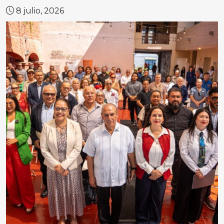
8 julio, 2026