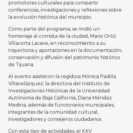
promotores culturales para compartir
conferencias, investigaciones y reflexiones sobre
la evolución histórica del municipio.
Como parte del programa, se rindió un
homenaje al cronista de la ciudad, Mario Ortiz
Villacorta Lacave, en reconocimiento a su
trayectoria y aportaciones en la documentación,
conservación y difusión del patrimonio histórico
de Tijuana.
Al evento asistieron la regidora Mónica Padilla
Villavelázquez; la directora del Instituto de
Investigaciones Históricas de la Universidad
Autónoma de Baja California, Diana Méndez
Medina; además de funcionarios municipales,
integrantes de la comunidad cultural,
investigadores y consejeros ciudadanos.
Con este tipo de actividades, el XXV