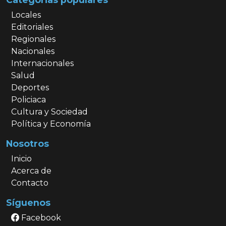
Locales
Editoriales
Regionales
Nacionales
Internacionales
Salud
Deportes
Policiaca
Cultura y Sociedad
Política y Economía
Nosotros
Inicio
Acerca de
Contacto
Síguenos
Facebook