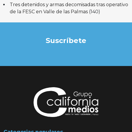
Tres detenidos y armas decomisadas tras operativo
de la FESC en Valle de las Palmas
(140)
Suscríbete
Categorias populares