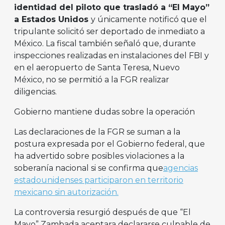
identidad del piloto que trasladó a “El Mayo”
a Estados Unidos
y únicamente notificó que el
tripulante solicitó ser deportado de inmediato a
México. La fiscal también señaló que, durante
inspecciones realizadas en instalaciones del FBI y
en el aeropuerto de Santa Teresa, Nuevo
México, no se permitió a la FGR realizar
diligencias.
Gobierno mantiene dudas sobre la operación
Las declaraciones de la FGR se suman a la
postura expresada por el Gobierno federal, que
ha advertido sobre posibles violaciones a la
soberanía nacional si se confirma que
agencias
estadounidenses participaron en territorio
mexicano sin autorización.
La controversia resurgió después de que “El
Mayo” Zambada aceptara declararse culpable de