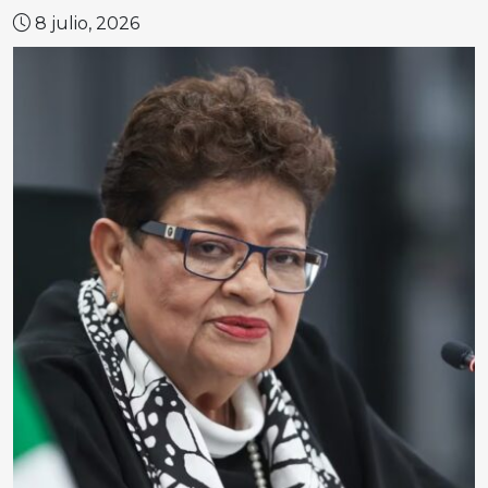
8 julio, 2026