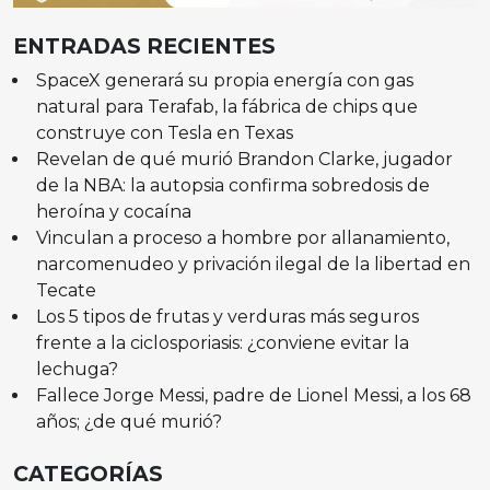
ENTRADAS RECIENTES
SpaceX generará su propia energía con gas
natural para Terafab, la fábrica de chips que
construye con Tesla en Texas
Revelan de qué murió Brandon Clarke, jugador
de la NBA: la autopsia confirma sobredosis de
heroína y cocaína
Vinculan a proceso a hombre por allanamiento,
narcomenudeo y privación ilegal de la libertad en
Tecate
Los 5 tipos de frutas y verduras más seguros
frente a la ciclosporiasis: ¿conviene evitar la
lechuga?
Fallece Jorge Messi, padre de Lionel Messi, a los 68
años; ¿de qué murió?
CATEGORÍAS