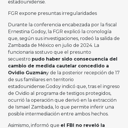
estadounidense.
FGR expone presuntas irregularidades
Durante la conferencia encabezada por la fiscal
Ernestina Godoy, la FGR explicó la cronología
que, según sus investigaciones, rodeó la salida de
Zambada de México en julio de 2024. La
funcionaria sostuvo que el presunto
secuestro
pudo haber sido consecuencia del
cambio de medida cautelar concedido a
Ovidio Guzmán
y de la posterior recepción de 17
de sus familiares en territorio
estadounidense.Godoy indicó que, tras el ingreso
de Ovidio al programa de testigos protegidos,
ocurrió la operación que derivó en la extracción
de Ismael Zambada, lo que permite inferir una
posible intermediación entre ambos hechos.
Asimismo, informó que
el FBI no reveló la