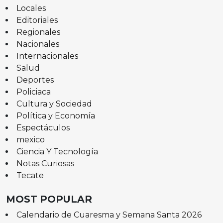
Locales
Editoriales
Regionales
Nacionales
Internacionales
Salud
Deportes
Policiaca
Cultura y Sociedad
Política y Economía
Espectáculos
mexico
Ciencia Y Tecnología
Notas Curiosas
Tecate
MOST POPULAR
Calendario de Cuaresma y Semana Santa 2026