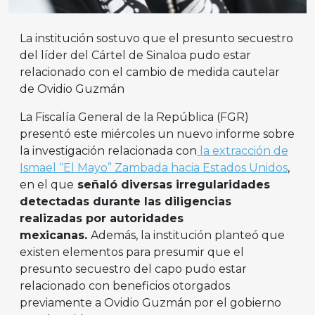
La institución sostuvo que el presunto secuestro
del líder del Cártel de Sinaloa pudo estar
relacionado con el cambio de medida cautelar
de Ovidio Guzmán
La Fiscalía General de la República (FGR)
presentó este miércoles un nuevo informe sobre
la investigación relacionada con
la extracción de
Ismael “El Mayo” Zambada hacia Estados Unidos
,
en el que
señaló diversas irregularidades
detectadas durante las diligencias
realizadas por autoridades
mexicanas.
Además, la institución planteó que
existen elementos para presumir que el
presunto secuestro del capo pudo estar
relacionado con beneficios otorgados
previamente a Ovidio Guzmán por el gobierno