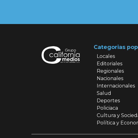
Categorias pop
Locales
Editoriales
Regionales
Nacionales
Internacionales
Salud
Deportes
Policiaca
Cultura y Socie
Política y Econo