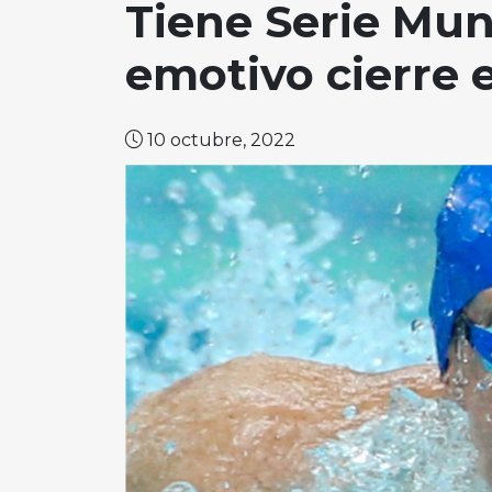
Tiene Serie Mun
emotivo cierre 
10 octubre, 2022