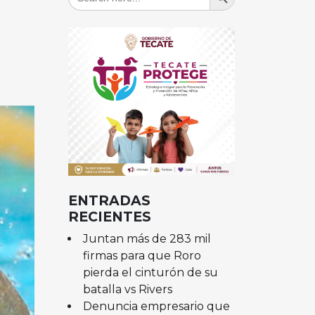
for:
ENTRADAS
RECIENTES
Juntan más de 283 mil
firmas para que Roro
pierda el cinturón de su
batalla vs Rivers
Denuncia empresario que