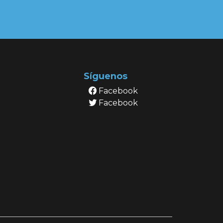
Síguenos
Facebook
Facebook