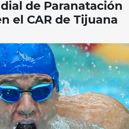
dial de Paranatación
en el CAR de Tijuana