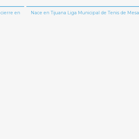
cierre en
Nace en Tijuana Liga Municipal de Tenis de Mes