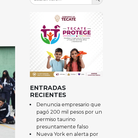
for:
ENTRADAS
RECIENTES
Denuncia empresario que
pagó 200 mil pesos por un
permiso taurino
presuntamente falso
Nueva York en alerta por