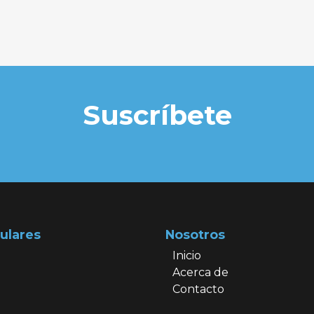
Suscríbete
ulares
Nosotros
Inicio
Acerca de
Contacto