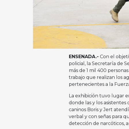
ENSENADA.-
Con el objeti
policial, la Secretaría de
más de 1 mil 400 personas
trabajo que realizan los 
pertenecientes a la Fuerz
La exhibición tuvo lugar 
donde las y los asistentes
caninos Boris y Jert aten
verbal y con señas para qu
detección de narcóticos, 