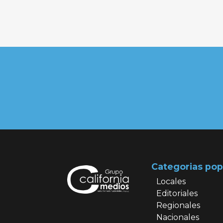
Categorias pop
Locales
Editoriales
Regionales
Nacionales