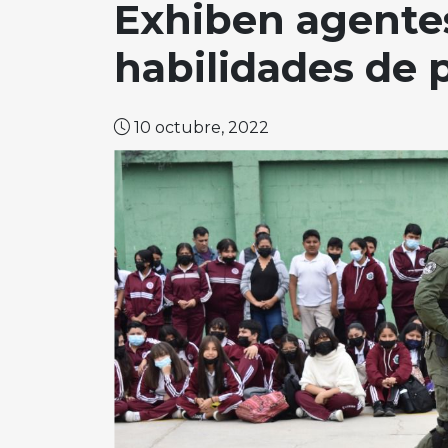
Exhiben agente
habilidades de 
10 octubre, 2022