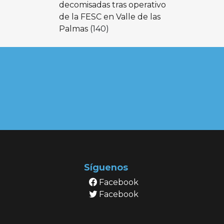
decomisadas tras operativo
de la FESC en Valle de las
Palmas
(140)
Síguenos
Facebook
Facebook