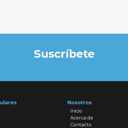
Suscríbete
ulares
Nosotros
Inicio
Acerca de
Contacto