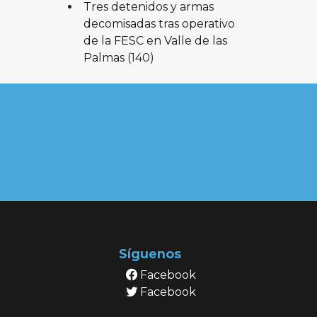
Tres detenidos y armas
decomisadas tras operativo
de la FESC en Valle de las
Palmas
(140)
Síguenos
Facebook
Facebook