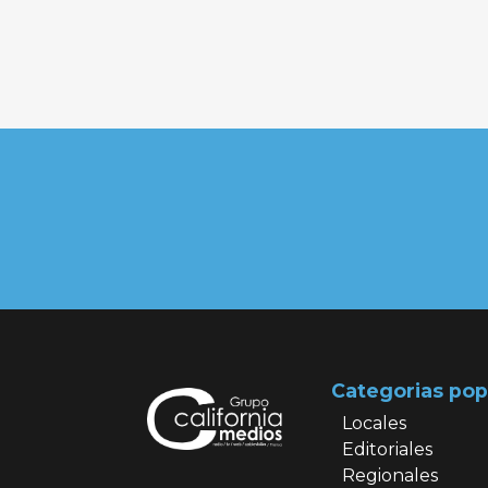
Categorias pop
Locales
Editoriales
Regionales