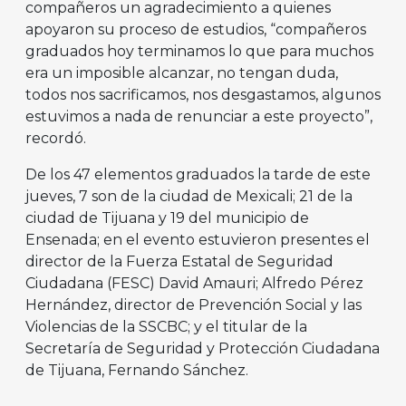
compañeros un agradecimiento a quienes
apoyaron su proceso de estudios, “compañeros
graduados hoy terminamos lo que para muchos
era un imposible alcanzar, no tengan duda,
todos nos sacrificamos, nos desgastamos, algunos
estuvimos a nada de renunciar a este proyecto”,
recordó.
De los 47 elementos graduados la tarde de este
jueves, 7 son de la ciudad de Mexicali; 21 de la
ciudad de Tijuana y 19 del municipio de
Ensenada; en el evento estuvieron presentes el
director de la Fuerza Estatal de Seguridad
Ciudadana (FESC) David Amauri; Alfredo Pérez
Hernández, director de Prevención Social y las
Violencias de la SSCBC; y el titular de la
Secretaría de Seguridad y Protección Ciudadana
de Tijuana, Fernando Sánchez.