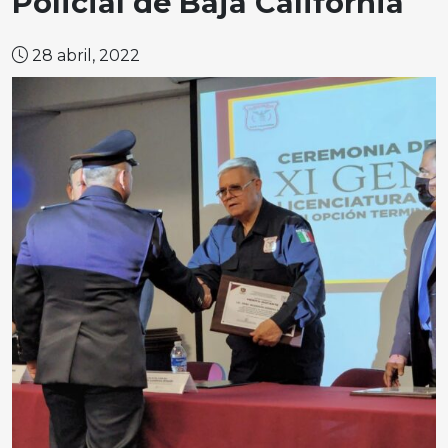
Policial de Baja California
28 abril, 2022