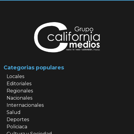
Categorias populares
Locales
Editoriales
Regionales
Nacionales
Internacionales
Salud
Deportes
Policiaca
Cultura y Sociedad