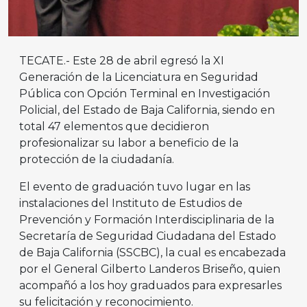
TECATE.- Este 28 de abril egresó la XI
Generación de la Licenciatura en Seguridad
Pública con Opción Terminal en Investigación
Policial, del Estado de Baja California, siendo en
total 47 elementos que decidieron
profesionalizar su labor a beneficio de la
protección de la ciudadanía.
El evento de graduación tuvo lugar en las
instalaciones del Instituto de Estudios de
Prevención y Formación Interdisciplinaria de la
Secretaría de Seguridad Ciudadana del Estado
de Baja California (SSCBC), la cual es encabezada
por el General Gilberto Landeros Briseño, quien
acompañó a los hoy graduados para expresarles
su felicitación y reconocimiento.