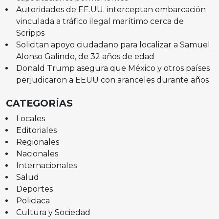
Autoridades de EE.UU. interceptan embarcación
vinculada a tráfico ilegal marítimo cerca de
Scripps
Solicitan apoyo ciudadano para localizar a Samuel
Alonso Galindo, de 32 años de edad
Donald Trump asegura que México y otros países
perjudicaron a EEUU con aranceles durante años
CATEGORÍAS
Locales
Editoriales
Regionales
Nacionales
Internacionales
Salud
Deportes
Policiaca
Cultura y Sociedad