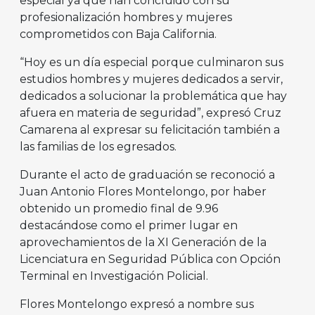
especial ya que han concluido con su
profesionalización hombres y mujeres
comprometidos con Baja California.
“Hoy es un día especial porque culminaron sus
estudios hombres y mujeres dedicados a servir,
dedicados a solucionar la problemática que hay
afuera en materia de seguridad”, expresó Cruz
Camarena al expresar su felicitación también a
las familias de los egresados.
Durante el acto de graduación se reconoció a
Juan Antonio Flores Montelongo, por haber
obtenido un promedio final de 9.96
destacándose como el primer lugar en
aprovechamientos de la XI Generación de la
Licenciatura en Seguridad Pública con Opción
Terminal en Investigación Policial.
Flores Montelongo expresó a nombre sus