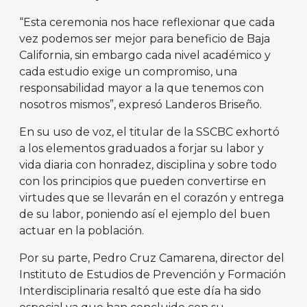
“Esta ceremonia nos hace reflexionar que cada
vez podemos ser mejor para beneficio de Baja
California, sin embargo cada nivel académico y
cada estudio exige un compromiso, una
responsabilidad mayor a la que tenemos con
nosotros mismos”, expresó Landeros Briseño.
En su uso de voz, el titular de la SSCBC exhortó
a los elementos graduados a forjar su labor y
vida diaria con honradez, disciplina y sobre todo
con los principios que pueden convertirse en
virtudes que se llevarán en el corazón y entrega
de su labor, poniendo así el ejemplo del buen
actuar en la población.
Por su parte, Pedro Cruz Camarena, director del
Instituto de Estudios de Prevención y Formación
Interdisciplinaria resaltó que este día ha sido