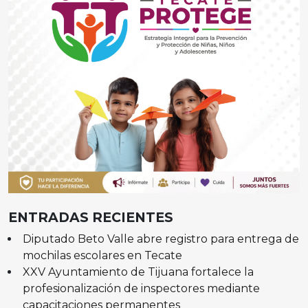
ENTRADAS RECIENTES
Diputado Beto Valle abre registro para entrega de
mochilas escolares en Tecate
XXV Ayuntamiento de Tijuana fortalece la
profesionalización de inspectores mediante
capacitaciones permanentes