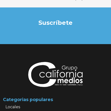
Suscríbete
Categorias populares
Locales