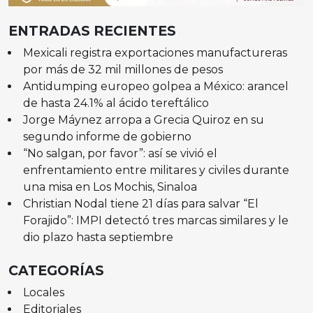
ENTRADAS RECIENTES
Mexicali registra exportaciones manufactureras
por más de 32 mil millones de pesos
Antidumping europeo golpea a México: arancel
de hasta 24.1% al ácido tereftálico
Jorge Máynez arropa a Grecia Quiroz en su
segundo informe de gobierno
“No salgan, por favor”: así se vivió el
enfrentamiento entre militares y civiles durante
una misa en Los Mochis, Sinaloa
Christian Nodal tiene 21 días para salvar “El
Forajido”: IMPI detectó tres marcas similares y le
dio plazo hasta septiembre
CATEGORÍAS
Locales
Editoriales