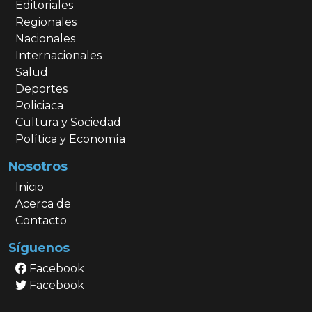
Editoriales
Regionales
Nacionales
Internacionales
Salud
Deportes
Policiaca
Cultura y Sociedad
Política y Economía
Nosotros
Inicio
Acerca de
Contacto
Síguenos
Facebook
Facebook