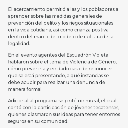
El acercamiento permitió a las y los pobladores a
aprender sobre las medidas generales de
prevención del delito y los riegos situacionales
en la vida cotidiana, así como crianza positiva
dentro del marco del modelo de cultura de la
legalidad.
En el evento agentes del Escuadrón Violeta
hablaron sobre el tema de Violencia de Género,
cómo prevenirla y en dado caso de reconocer
que se está presentando, a qué instancias se
debe acudir para realizar una denuncia de
manera formal.
Adicional al programa se pintó un mural, el cual
contó con la participación de jóvenes tecatenses,
quienes plasmaron sus ideas para tener entornos
seguros en su comunidad.