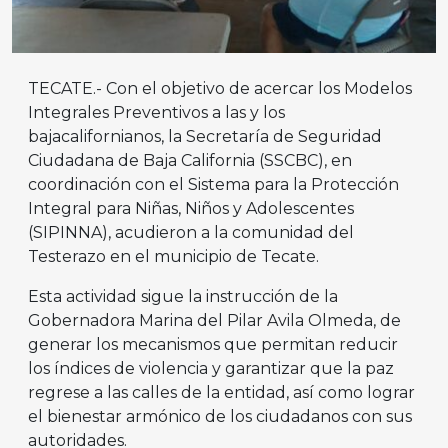
TECATE.- Con el objetivo de acercar los Modelos
Integrales Preventivos a las y los
bajacalifornianos, la Secretaría de Seguridad
Ciudadana de Baja California (SSCBC), en
coordinación con el Sistema para la Protección
Integral para Niñas, Niños y Adolescentes
(SIPINNA), acudieron a la comunidad del
Testerazo en el municipio de Tecate.
Esta actividad sigue la instrucción de la
Gobernadora Marina del Pilar Avila Olmeda, de
generar los mecanismos que permitan reducir
los índices de violencia y garantizar que la paz
regrese a las calles de la entidad, así como lograr
el bienestar armónico de los ciudadanos con sus
autoridades.