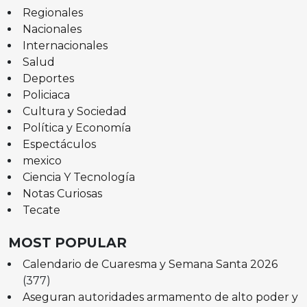
Regionales
Nacionales
Internacionales
Salud
Deportes
Policiaca
Cultura y Sociedad
Política y Economía
Espectáculos
mexico
Ciencia Y Tecnología
Notas Curiosas
Tecate
MOST POPULAR
Calendario de Cuaresma y Semana Santa 2026
(377)
Aseguran autoridades armamento de alto poder y