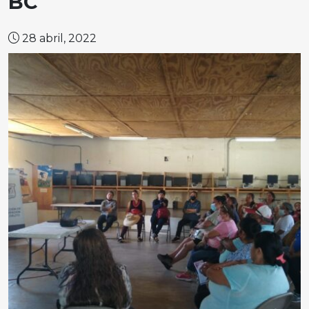
BC
28 abril, 2022