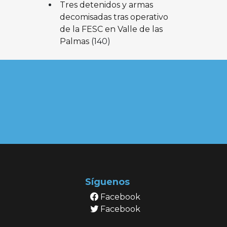
Tres detenidos y armas
decomisadas tras operativo
de la FESC en Valle de las
Palmas
(140)
Síguenos
Facebook
Facebook