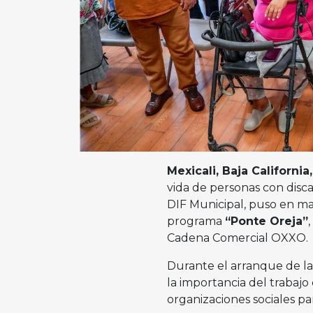
Mexicali, Baja California
vida de personas con disca
DIF Municipal, puso en m
programa
“Ponte Oreja”
Cadena Comercial OXXO.
Durante el arranque de la
la importancia del trabajo 
organizaciones sociales pa