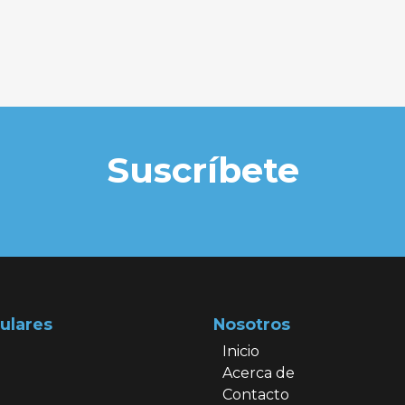
Suscríbete
ulares
Nosotros
Inicio
Acerca de
Contacto