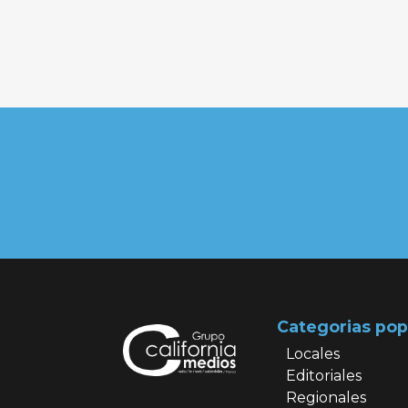
Categorias pop
Locales
Editoriales
Regionales