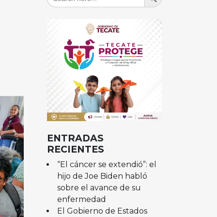
for:
ENTRADAS
RECIENTES
“El cáncer se extendió”: el
hijo de Joe Biden habló
sobre el avance de su
enfermedad
El Gobierno de Estados