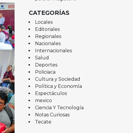
CATEGORÍAS
Locales
Editoriales
Regionales
Nacionales
Internacionales
Salud
Deportes
Policiaca
Cultura y Sociedad
Política y Economía
Espectáculos
mexico
Ciencia Y Tecnología
Notas Curiosas
Tecate