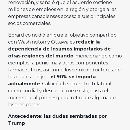
renovación, y señaló que el acuerdo sostiene
millones de empleos en la región y otorga a las
empresas canadienses acceso a sus principales
socios comerciales.
Ebrard coincidió en que el objetivo compartido
con Washington y Ottawa es
reducir la
dependencia de insumos importados de
otras regiones del mundo
, mencionando como
ejemplos la penicilina y otros componentes
farmacéuticos, así como los semiconductores, de
los cuales —dijo—
el 90% se importa
actualmente
. Calificó el encuentro trilateral
como cordial y descartó que exista, hasta el
momento, algún riesgo de retiro de alguna de
las tres partes.
Antecedente: las dudas sembradas por
Trump