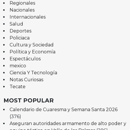
Regionales
Nacionales
Internacionales
Salud
Deportes
Policiaca
Cultura y Sociedad
Política y Economía
Espectáculos
mexico
Ciencia Y Tecnología
Notas Curiosas
Tecate
MOST POPULAR
Calendario de Cuaresma y Semana Santa 2026
(376)
Aseguran autoridades armamento de alto poder y