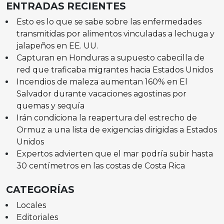
ENTRADAS RECIENTES
Esto es lo que se sabe sobre las enfermedades
transmitidas por alimentos vinculadas a lechuga y
jalapeños en EE. UU.
Capturan en Honduras a supuesto cabecilla de
red que traficaba migrantes hacia Estados Unidos
Incendios de maleza aumentan 160% en El
Salvador durante vacaciones agostinas por
quemas y sequía
Irán condiciona la reapertura del estrecho de
Ormuz a una lista de exigencias dirigidas a Estados
Unidos
Expertos advierten que el mar podría subir hasta
30 centímetros en las costas de Costa Rica
CATEGORÍAS
Locales
Editoriales