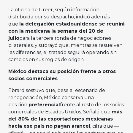
La oficina de Greer, según información
distribuida por su despacho, indicó además
que
la delegación estadounidense se reunirá
con la mexicana la semana del 20 de
julio
para la tercera ronda de negociaciones
bilaterales, y subrayó que, mientras se resuelven
las diferencias, el tratado seguirá operando sin
cambios en sus reglas de origen.
México destaca su posición frente a otros
socios comerciales
Ebrard sostuvo que, pese al escenario de
renegociación, México conserva una
posición
preferencial
frente al resto de los socios
comerciales de Estados Unidos. Señaló que
más
del 80% de las exportaciones mexicanas
hacia ese país no pagan arancel
, cifra que —