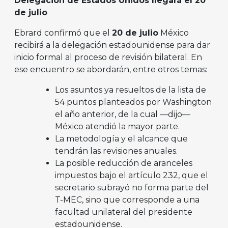
Delegación de Estados Unidos llegará el 20
de julio
Ebrard confirmó que el
20 de julio
México
recibirá a la delegación estadounidense para dar
inicio formal al proceso de revisión bilateral. En
ese encuentro se abordarán, entre otros temas:
Los asuntos ya resueltos de la lista de
54 puntos planteados por Washington
el año anterior, de la cual —dijo—
México atendió la mayor parte.
La metodología y el alcance que
tendrán las revisiones anuales.
La posible reducción de aranceles
impuestos bajo el artículo 232, que el
secretario subrayó no forma parte del
T-MEC, sino que corresponde a una
facultad unilateral del presidente
estadounidense.