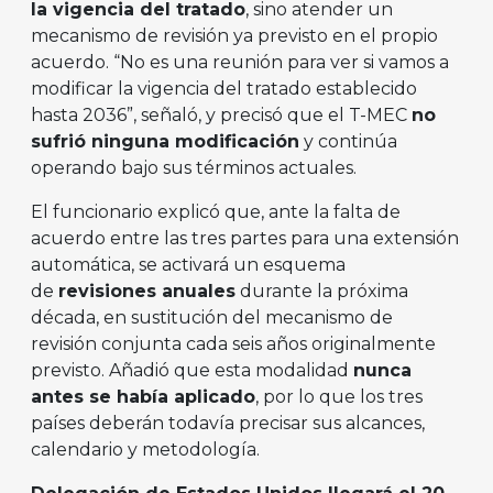
la vigencia del tratado
, sino atender un
mecanismo de revisión ya previsto en el propio
acuerdo. “No es una reunión para ver si vamos a
modificar la vigencia del tratado establecido
hasta 2036”, señaló, y precisó que el T-MEC
no
sufrió ninguna modificación
y continúa
operando bajo sus términos actuales.
El funcionario explicó que, ante la falta de
acuerdo entre las tres partes para una extensión
automática, se activará un esquema
de
revisiones anuales
durante la próxima
década, en sustitución del mecanismo de
revisión conjunta cada seis años originalmente
previsto. Añadió que esta modalidad
nunca
antes se había aplicado
, por lo que los tres
países deberán todavía precisar sus alcances,
calendario y metodología.