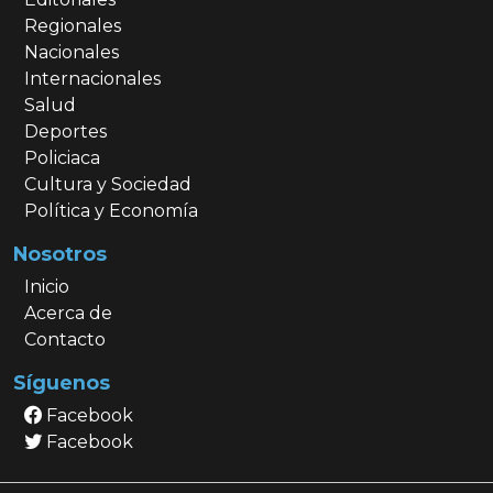
Regionales
Nacionales
Internacionales
Salud
Deportes
Policiaca
Cultura y Sociedad
Política y Economía
Nosotros
Inicio
Acerca de
Contacto
Síguenos
Facebook
Facebook