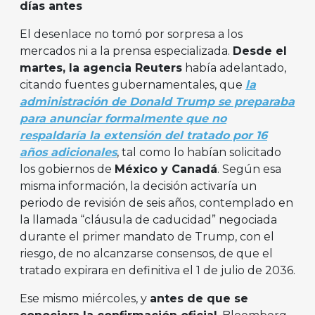
días antes
El desenlace no tomó por sorpresa a los
mercados ni a la prensa especializada.
Desde el
martes, la agencia Reuters
había adelantado,
citando fuentes gubernamentales, que
la
administración de Donald Trump se preparaba
para anunciar formalmente que no
respaldaría la extensión del tratado por 16
años adicionales
, tal como lo habían solicitado
los gobiernos de
México y Canadá
. Según esa
misma información, la decisión activaría un
periodo de revisión de seis años, contemplado en
la llamada “cláusula de caducidad” negociada
durante el primer mandato de Trump, con el
riesgo, de no alcanzarse consensos, de que el
tratado expirara en definitiva el 1 de julio de 2036.
Ese mismo miércoles, y
antes de que se