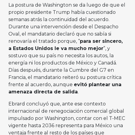
La postura de Washington se da luego de que el
propio presidente Trump había cuestionado
semanas atrás la continuidad del acuerdo.
Durante una intervención desde el Despacho
Oval, el mandatario declaró que no sabía si
renovaría el tratado porque, “
para ser sincero,
a Estados Unidos le va mucho mejor
”, y
sostuvo que su país no necesita los autos, la
energía ni los productos de México y Canadá.
Días después, durante la Cumbre del G7 en
Francia, el mandatario reiteró su postura crítica
frente al acuerdo, aunque
evitó plantear una
amenaza directa de salida
.
Ebrard concluyó que, ante ese contexto
internacional de renegociación comercial global
impulsado por Washington, contar con el T-MEC
vigente hasta 2036 representa para México una
ventaja frente al resto de los países que