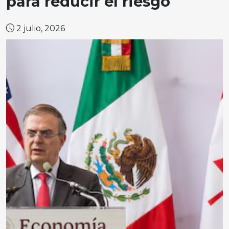
para reducir el riesgo
2 julio, 2026