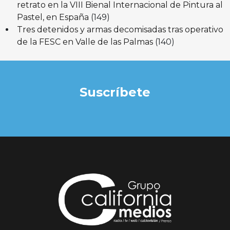
retrato en la VIII Bienal Internacional de Pintura al
Pastel, en España
(149)
Tres detenidos y armas decomisadas tras operativo
de la FESC en Valle de las Palmas
(140)
Suscríbete