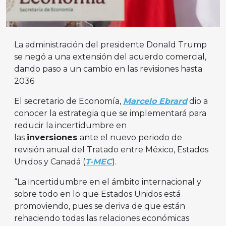
La administración del presidente Donald Trump
se negó a una extensión del acuerdo comercial,
dando paso a un cambio en las revisiones hasta
2036
El secretario de Economía,
Marcelo Ebrard
dio a
conocer la estrategia que se implementará para
reducir la incertidumbre en
las
inversiones
ante el nuevo periodo de
revisión anual del Tratado entre México, Estados
Unidos y Canadá (
T-MEC
).
“La incertidumbre en el ámbito internacional y
sobre todo en lo que Estados Unidos está
promoviendo, pues se deriva de que están
rehaciendo todas las relaciones económicas