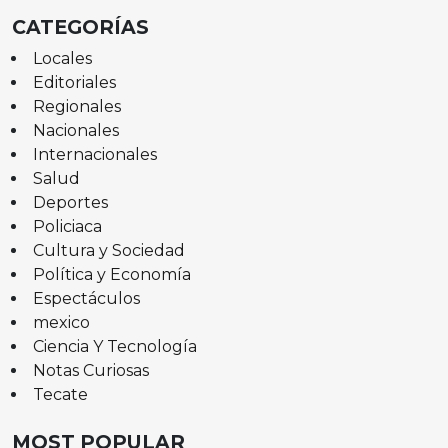
CATEGORÍAS
Locales
Editoriales
Regionales
Nacionales
Internacionales
Salud
Deportes
Policiaca
Cultura y Sociedad
Política y Economía
Espectáculos
mexico
Ciencia Y Tecnología
Notas Curiosas
Tecate
MOST POPULAR