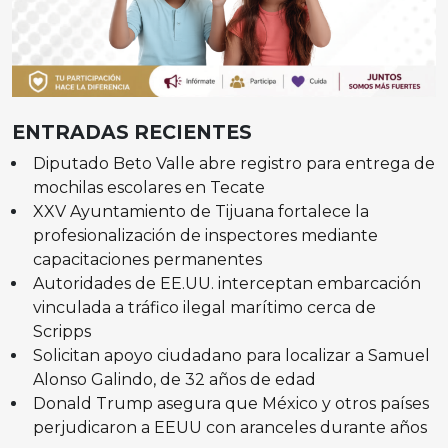
ENTRADAS RECIENTES
Diputado Beto Valle abre registro para entrega de
mochilas escolares en Tecate
XXV Ayuntamiento de Tijuana fortalece la
profesionalización de inspectores mediante
capacitaciones permanentes
Autoridades de EE.UU. interceptan embarcación
vinculada a tráfico ilegal marítimo cerca de
Scripps
Solicitan apoyo ciudadano para localizar a Samuel
Alonso Galindo, de 32 años de edad
Donald Trump asegura que México y otros países
perjudicaron a EEUU con aranceles durante años