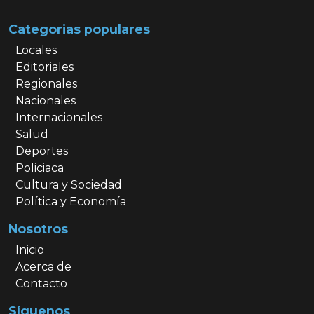
Categorias populares
Locales
Editoriales
Regionales
Nacionales
Internacionales
Salud
Deportes
Policiaca
Cultura y Sociedad
Política y Economía
Nosotros
Inicio
Acerca de
Contacto
Síguenos