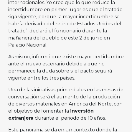
internacionales. Yo creo que lo que reduce la
incertidumbre en primer lugar es que el tratado
siga vigente, porque la mayor incertidumbre se
habría derivado del retiro de Estados Unidos del
tratado”, declaró el funcionario durante la
mañanera del pueblo de este 2 de junio en
Palacio Nacional.
Asimismo, informó que existe mayor certidumbre
ante el nuevo escenario debido a que no
permanece la duda sobre si el pacto seguirá
vigente entre los tres países.
Una de las iniciativas primordiales en las mesas de
conversación será el aumento de la producción
de diversos materiales en América del Norte, con
el objetivo de fomentar la
inversión
extranjera
durante el periodo de 10 años.
Este panorama se da en un contexto donde la