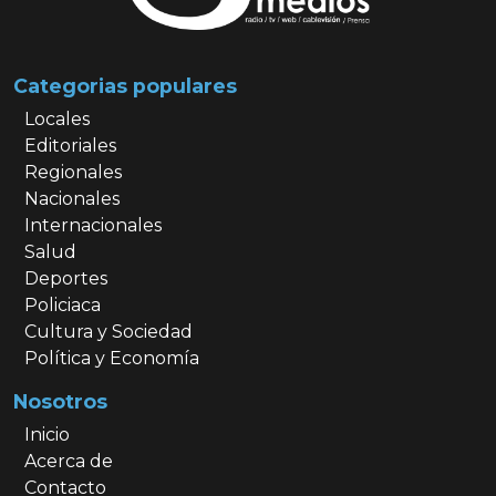
Categorias populares
Locales
Editoriales
Regionales
Nacionales
Internacionales
Salud
Deportes
Policiaca
Cultura y Sociedad
Política y Economía
Nosotros
Inicio
Acerca de
Contacto