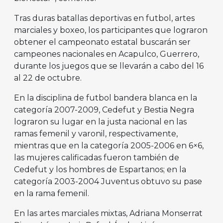
Tras duras batallas deportivas en futbol, artes
marciales y boxeo, los participantes que lograron
obtener el campeonato estatal buscarán ser
campeones nacionales en Acapulco, Guerrero,
durante los juegos que se llevarán a cabo del 16
al 22 de octubre.
En la disciplina de futbol bandera blanca en la
categoría 2007-2009, Cedefut y Bestia Negra
lograron su lugar en la justa nacional en las
ramas femenil y varonil, respectivamente,
mientras que en la categoría 2005-2006 en 6×6,
las mujeres calificadas fueron también de
Cedefut y los hombres de Espartanos; en la
categoría 2003-2004 Juventus obtuvo su pase
en la rama femenil.
En las artes marciales mixtas, Adriana Monserrat