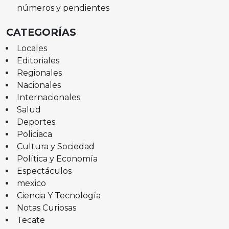
números y pendientes
CATEGORÍAS
Locales
Editoriales
Regionales
Nacionales
Internacionales
Salud
Deportes
Policiaca
Cultura y Sociedad
Política y Economía
Espectáculos
mexico
Ciencia Y Tecnología
Notas Curiosas
Tecate