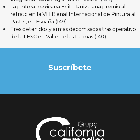
La pintora mexicana Edith Ruiz gana premio al
retrato en la VIII Bienal Internacional de Pintura al
Pastel, en España
(149)
Tres detenidos y armas decomisadas tras operativo
de la FESC en Valle de las Palmas
(140)
Suscríbete