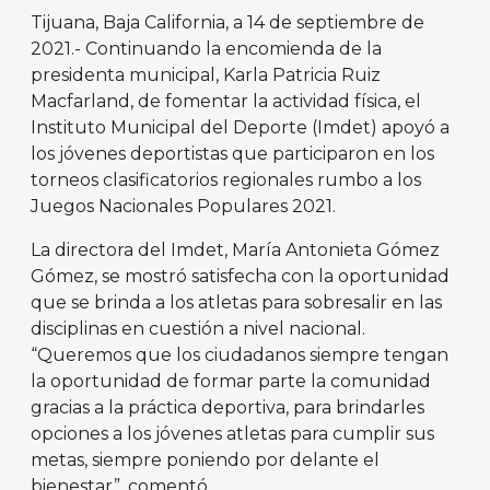
Tijuana, Baja California, a 14 de septiembre de
2021.- Continuando la encomienda de la
presidenta municipal, Karla Patricia Ruiz
Macfarland, de fomentar la actividad física, el
Instituto Municipal del Deporte (Imdet) apoyó a
los jóvenes deportistas que participaron en los
torneos clasificatorios regionales rumbo a los
Juegos Nacionales Populares 2021.
La directora del Imdet, María Antonieta Gómez
Gómez, se mostró satisfecha con la oportunidad
que se brinda a los atletas para sobresalir en las
disciplinas en cuestión a nivel nacional.
“Queremos que los ciudadanos siempre tengan
la oportunidad de formar parte la comunidad
gracias a la práctica deportiva, para brindarles
opciones a los jóvenes atletas para cumplir sus
metas, siempre poniendo por delante el
bienestar”, comentó.