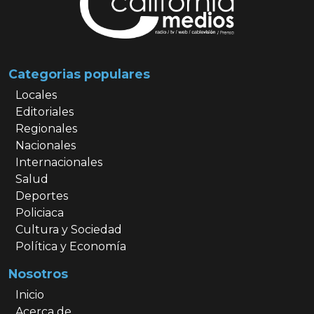
Categorias populares
Locales
Editoriales
Regionales
Nacionales
Internacionales
Salud
Deportes
Policiaca
Cultura y Sociedad
Política y Economía
Nosotros
Inicio
Acerca de