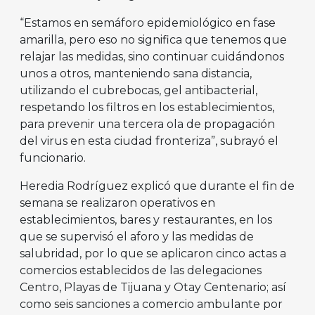
“Estamos en semáforo epidemiológico en fase
amarilla, pero eso no significa que tenemos que
relajar las medidas, sino continuar cuidándonos
unos a otros, manteniendo sana distancia,
utilizando el cubrebocas, gel antibacterial,
respetando los filtros en los establecimientos,
para prevenir una tercera ola de propagación
del virus en esta ciudad fronteriza”, subrayó el
funcionario.
Heredia Rodríguez explicó que durante el fin de
semana se realizaron operativos en
establecimientos, bares y restaurantes, en los
que se supervisó el aforo y las medidas de
salubridad, por lo que se aplicaron cinco actas a
comercios establecidos de las delegaciones
Centro, Playas de Tijuana y Otay Centenario; así
como seis sanciones a comercio ambulante por