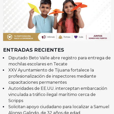
ENTRADAS RECIENTES
Diputado Beto Valle abre registro para entrega de
mochilas escolares en Tecate
XXV Ayuntamiento de Tijuana fortalece la
profesionalización de inspectores mediante
capacitaciones permanentes
Autoridades de EE.UU. interceptan embarcación
vinculada a tráfico ilegal marítimo cerca de
Scripps
Solicitan apoyo ciudadano para localizar a Samuel
Alonso Galindo, de 32 años de edad