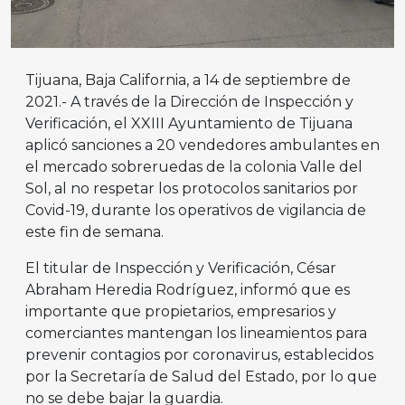
Tijuana, Baja California, a 14 de septiembre de
2021.- A través de la Dirección de Inspección y
Verificación, el XXIII Ayuntamiento de Tijuana
aplicó sanciones a 20 vendedores ambulantes en
el mercado sobreruedas de la colonia Valle del
Sol, al no respetar los protocolos sanitarios por
Covid-19, durante los operativos de vigilancia de
este fin de semana.
El titular de Inspección y Verificación, César
Abraham Heredia Rodríguez, informó que es
importante que propietarios, empresarios y
comerciantes mantengan los lineamientos para
prevenir contagios por coronavirus, establecidos
por la Secretaría de Salud del Estado, por lo que
no se debe bajar la guardia.