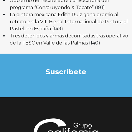
Gobierno de Tecate abre convocatoria del
programa “Construyendo X Tecate”
(181)
La pintora mexicana Edith Ruiz gana premio al
retrato en la VIII Bienal Internacional de Pintura al
Pastel, en España
(149)
Tres detenidos y armas decomisadas tras operativo
de la FESC en Valle de las Palmas
(140)
Suscríbete