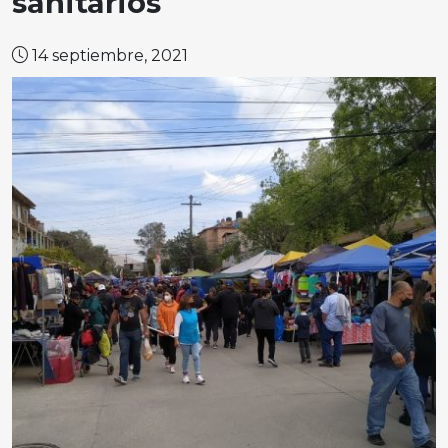
sanitarios
14 septiembre, 2021