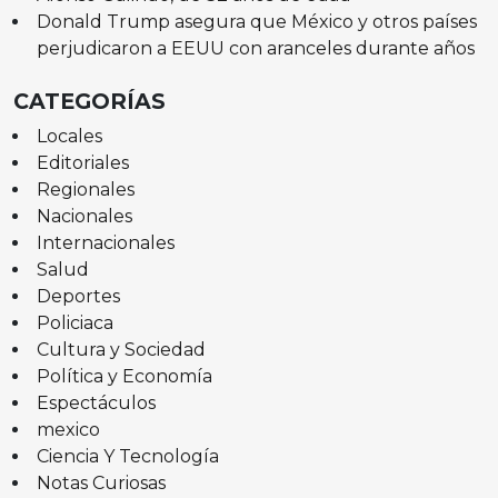
Donald Trump asegura que México y otros países
perjudicaron a EEUU con aranceles durante años
CATEGORÍAS
Locales
Editoriales
Regionales
Nacionales
Internacionales
Salud
Deportes
Policiaca
Cultura y Sociedad
Política y Economía
Espectáculos
mexico
Ciencia Y Tecnología
Notas Curiosas