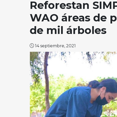
Reforestan SIM
WAO áreas de p
de mil árboles
14 septiembre, 2021