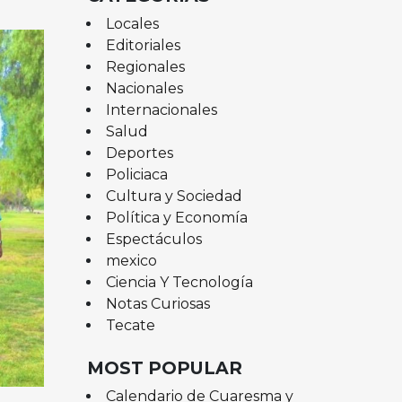
Locales
Editoriales
Regionales
Nacionales
Internacionales
Salud
Deportes
Policiaca
Cultura y Sociedad
Política y Economía
Espectáculos
mexico
Ciencia Y Tecnología
Notas Curiosas
Tecate
MOST POPULAR
Calendario de Cuaresma y