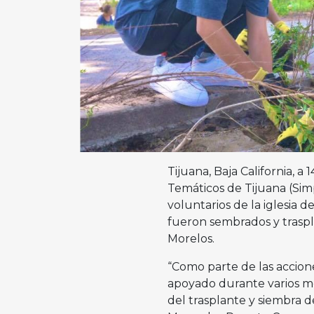
Tijuana, Baja California, 
Temáticos de Tijuana (Sim
voluntarios de la iglesia d
fueron sembrados y traspl
Morelos.
“Como parte de las accion
apoyado durante varios me
del trasplante y siembra de