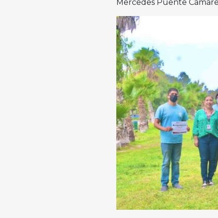
Mercedes Puente Camare