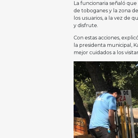
La funcionaria señaló que 
de toboganes y la zona de
los usuarios, a la vez de 
y disfrute.
Con estas acciones, expl
la presidenta municipal, K
mejor cuidados a los visit