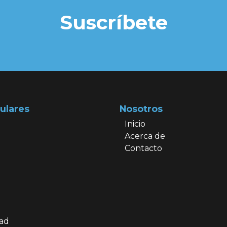
Suscríbete
ulares
Nosotros
Inicio
Acerca de
Contacto
dad