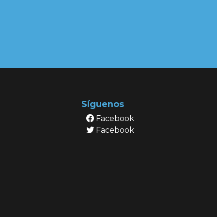
Síguenos
Facebook
Facebook