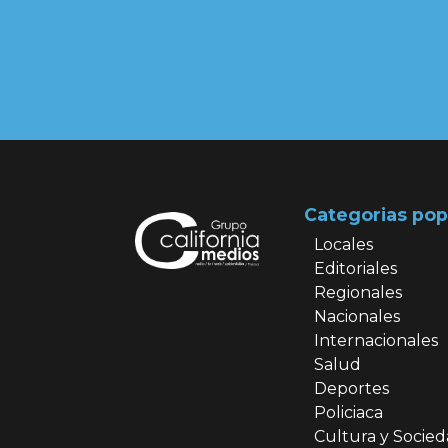
Categorias pop
Locales
Editoriales
Regionales
Nacionales
Internacionales
Salud
Deportes
Policiaca
Cultura y Socie