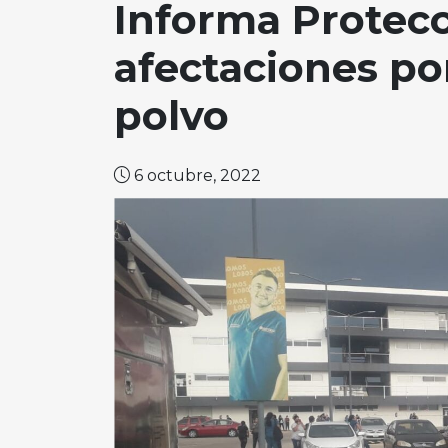
Informa Protecc
afectaciones po
polvo
6 octubre, 2022