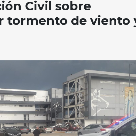
ión Civil sobre
r tormento de viento 