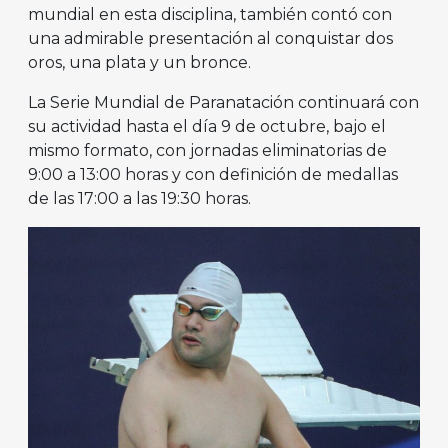
mundial en esta disciplina, también contó con
una admirable presentación al conquistar dos
oros, una plata y un bronce.
La Serie Mundial de Paranatación continuará con
su actividad hasta el día 9 de octubre, bajo el
mismo formato, con jornadas eliminatorias de
9:00 a 13:00 horas y con definición de medallas
de las 17:00 a las 19:30 horas.