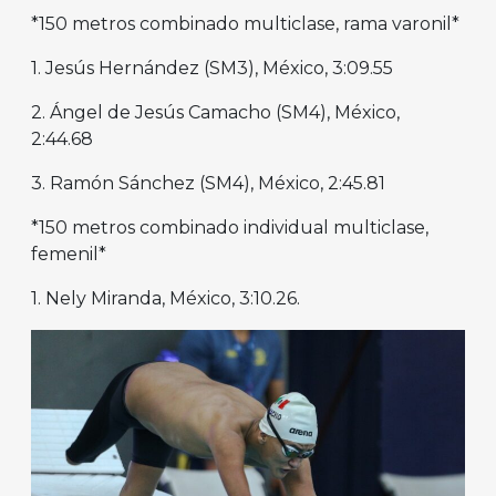
*150 metros combinado multiclase, rama varonil*
1. Jesús Hernández (SM3), México, 3:09.55
2. Ángel de Jesús Camacho (SM4), México,
2:44.68
3. Ramón Sánchez (SM4), México, 2:45.81
*150 metros combinado individual multiclase,
femenil*
1. Nely Miranda, México, 3:10.26.