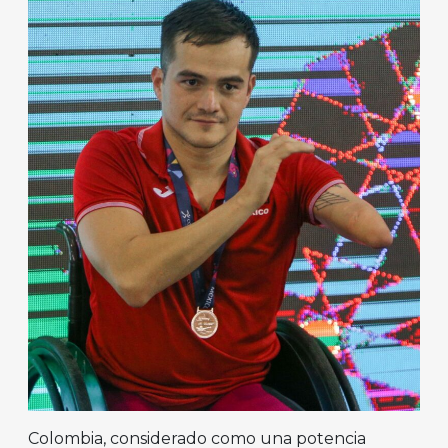
Colombia, considerado como una potencia