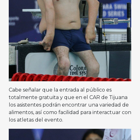
Cabe señalar que la entrada al público es
totalmente gratuita y que en el CAR de Tijuana
los asistentes podrán encontrar una variedad de
alimentos, así como facilidad para interactuar con
los atletas del evento.