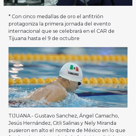
* Con cinco medallas de oro el anfitrión
protagoniza la primera jornada del evento
internacional que se celebrará en el CAR de
Tijuana hasta el 9 de octubre
TIJUANA.- Gustavo Sanchez, Ángel Camacho,
Jesús Hernández, Citli Salinas y Nely Miranda
pusieron en alto el nombre de México en lo que