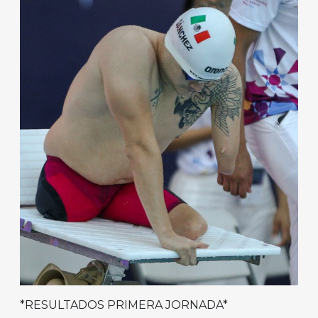
*RESULTADOS PRIMERA JORNADA*