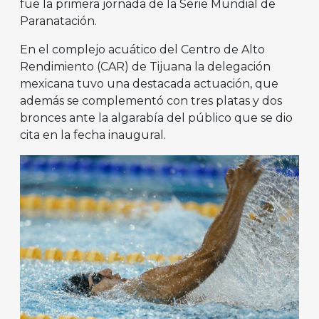
fue la primera jornada de la Serie Mundial de
Paranatación.
En el complejo acuático del Centro de Alto
Rendimiento (CAR) de Tijuana la delegación
mexicana tuvo una destacada actuación, que
además se complementó con tres platas y dos
bronces ante la algarabía del público que se dio
cita en la fecha inaugural.