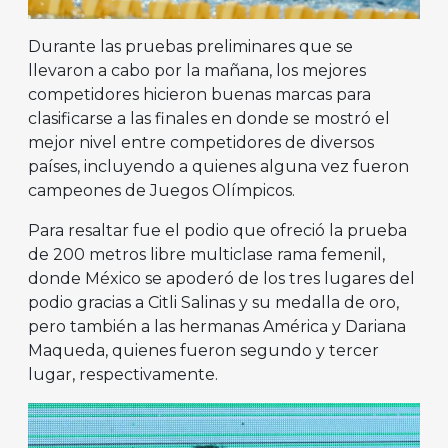
Durante las pruebas preliminares que se
llevaron a cabo por la mañana, los mejores
competidores hicieron buenas marcas para
clasificarse a las finales en donde se mostró el
mejor nivel entre competidores de diversos
países, incluyendo a quienes alguna vez fueron
campeones de Juegos Olímpicos.
Para resaltar fue el podio que ofreció la prueba
de 200 metros libre multiclase rama femenil,
donde México se apoderó de los tres lugares del
podio gracias a Citli Salinas y su medalla de oro,
pero también a las hermanas América y Dariana
Maqueda, quienes fueron segundo y tercer
lugar, respectivamente.