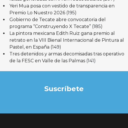
Yeri Mua posa con vestido de transparencia en
Premio Lo Nuestro 2026
(195)
Gobierno de Tecate abre convocatoria del
programa “Construyendo X Tecate”
(185)
La pintora mexicana Edith Ruiz gana premio al
retrato en la VIII Bienal Internacional de Pintura al
Pastel, en España
(149)
Tres detenidos y armas decomisadas tras operativo
de la FESC en Valle de las Palmas
(141)
Suscríbete