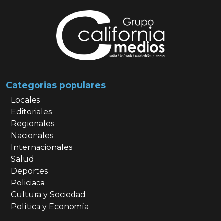
Categorias populares
Locales
Editoriales
Regionales
Nacionales
Internacionales
Salud
Deportes
Policiaca
Cultura y Sociedad
Política y Economía