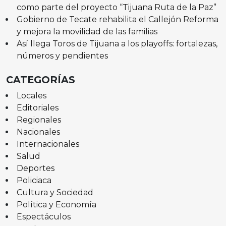
como parte del proyecto “Tijuana Ruta de la Paz”
Gobierno de Tecate rehabilita el Callejón Reforma
y mejora la movilidad de las familias
Así llega Toros de Tijuana a los playoffs: fortalezas,
números y pendientes
CATEGORÍAS
Locales
Editoriales
Regionales
Nacionales
Internacionales
Salud
Deportes
Policiaca
Cultura y Sociedad
Política y Economía
Espectáculos