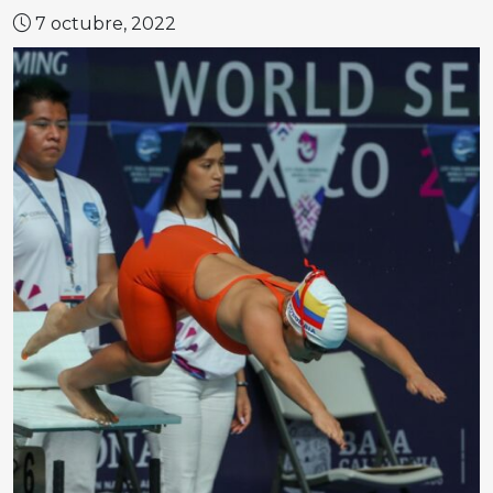
7 octubre, 2022