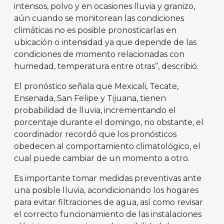
intensos, polvo y en ocasiones lluvia y granizo,
aún cuando se monitorean las condiciones
climáticas no es posible pronosticarlas en
ubicación o intensidad ya que depende de las
condiciones de momento relacionadas con
humedad, temperatura entre otras”, describió.
El pronóstico señala que Mexicali, Tecate,
Ensenada, San Felipe y Tijuana, tienen
probabilidad de lluvia, incrementando el
porcentaje durante el domingo, no obstante, el
coordinador recordó que los pronósticos
obedecen al comportamiento climatológico, el
cual puede cambiar de un momento a otro.
Es importante tomar medidas preventivas ante
una posible lluvia, acondicionando los hogares
para evitar filtraciones de agua, así como revisar
el correcto funcionamiento de las instalaciones