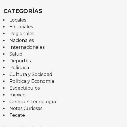
CATEGORÍAS
Locales
Editoriales
Regionales
Nacionales
Internacionales
Salud
Deportes
Policiaca
Cultura y Sociedad
Política y Economía
Espectáculos
mexico
Ciencia Y Tecnología
Notas Curiosas
Tecate