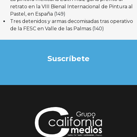
retrato en la VIII Bienal Internacional de Pintura al
Pastel, en España
(149)
Tres detenidos y armas decomisadas tras operativo
de la FESC en Valle de las Palmas
(140)
Suscríbete