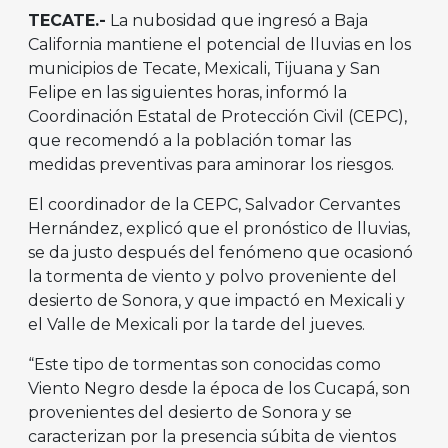
TECATE.-
La nubosidad que ingresó a Baja
California mantiene el potencial de lluvias en los
municipios de Tecate, Mexicali, Tijuana y San
Felipe en las siguientes horas, informó la
Coordinación Estatal de Protección Civil (CEPC),
que recomendó a la población tomar las
medidas preventivas para aminorar los riesgos.
El coordinador de la CEPC, Salvador Cervantes
Hernández, explicó que el pronóstico de lluvias,
se da justo después del fenómeno que ocasionó
la tormenta de viento y polvo proveniente del
desierto de Sonora, y que impactó en Mexicali y
el Valle de Mexicali por la tarde del jueves.
“Este tipo de tormentas son conocidas como
Viento Negro desde la época de los Cucapá, son
provenientes del desierto de Sonora y se
caracterizan por la presencia súbita de vientos