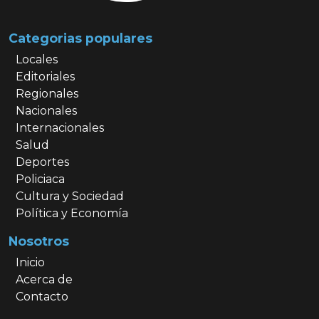
Categorias populares
Locales
Editoriales
Regionales
Nacionales
Internacionales
Salud
Deportes
Policiaca
Cultura y Sociedad
Política y Economía
Nosotros
Inicio
Acerca de
Contacto