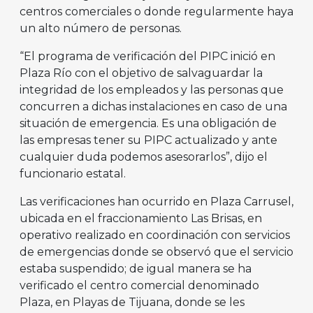
centros comerciales o donde regularmente haya
un alto número de personas.
“El programa de verificación del PIPC inició en
Plaza Río con el objetivo de salvaguardar la
integridad de los empleados y las personas que
concurren a dichas instalaciones en caso de una
situación de emergencia. Es una obligación de
las empresas tener su PIPC actualizado y ante
cualquier duda podemos asesorarlos”, dijo el
funcionario estatal.
Las verificaciones han ocurrido en Plaza Carrusel,
ubicada en el fraccionamiento Las Brisas, en
operativo realizado en coordinación con servicios
de emergencias donde se observó que el servicio
estaba suspendido; de igual manera se ha
verificado el centro comercial denominado
Plaza, en Playas de Tijuana, donde se les