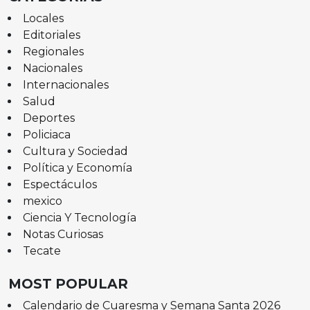
Locales
Editoriales
Regionales
Nacionales
Internacionales
Salud
Deportes
Policiaca
Cultura y Sociedad
Política y Economía
Espectáculos
mexico
Ciencia Y Tecnología
Notas Curiosas
Tecate
MOST POPULAR
Calendario de Cuaresma y Semana Santa 2026