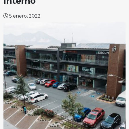
interno
5 enero, 2022