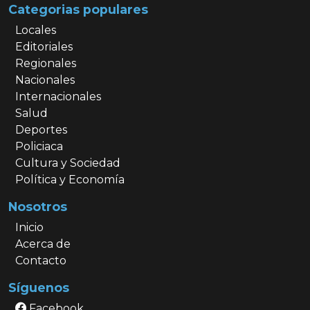
Categorias populares
Locales
Editoriales
Regionales
Nacionales
Internacionales
Salud
Deportes
Policiaca
Cultura y Sociedad
Política y Economía
Nosotros
Inicio
Acerca de
Contacto
Síguenos
Facebook