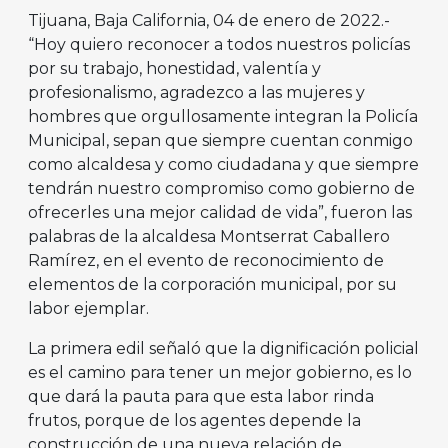
Tijuana, Baja California, 04 de enero de 2022.-
“Hoy quiero reconocer a todos nuestros policías
por su trabajo, honestidad, valentía y
profesionalismo, agradezco a las mujeres y
hombres que orgullosamente integran la Policía
Municipal, sepan que siempre cuentan conmigo
como alcaldesa y como ciudadana y que siempre
tendrán nuestro compromiso como gobierno de
ofrecerles una mejor calidad de vida”, fueron las
palabras de la alcaldesa Montserrat Caballero
Ramírez, en el evento de reconocimiento de
elementos de la corporación municipal, por su
labor ejemplar.
La primera edil señaló que la dignificación policial
es el camino para tener un mejor gobierno, es lo
que dará la pauta para que esta labor rinda
frutos, porque de los agentes depende la
construcción de una nueva relación de