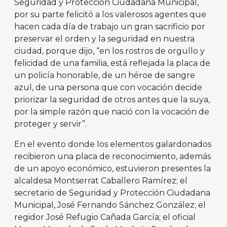
Seguridad y Protección Ciudadana Municipal,
por su parte felicitó a los valerosos agentes que
hacen cada día de trabajo un gran sacrificio por
preservar el orden y la seguridad en nuestra
ciudad, porque dijo, “en los rostros de orgullo y
felicidad de una familia, está reflejada la placa de
un policía honorable, de un héroe de sangre
azul, de una persona que con vocación decide
priorizar la seguridad de otros antes que la suya,
por la simple razón que nació con la vocación de
proteger y servir”.
En el evento donde los elementos galardonados
recibieron una placa de reconocimiento, además
de un apoyo económico, estuvieron presentes la
alcaldesa Montserrat Caballero Ramírez; el
secretario de Seguridad y Protección Ciudadana
Municipal, José Fernando Sánchez González; el
regidor José Refugio Cañada García; el oficial