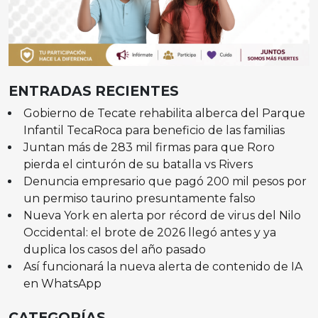
ENTRADAS RECIENTES
Gobierno de Tecate rehabilita alberca del Parque
Infantil TecaRoca para beneficio de las familias
Juntan más de 283 mil firmas para que Roro
pierda el cinturón de su batalla vs Rivers
Denuncia empresario que pagó 200 mil pesos por
un permiso taurino presuntamente falso
Nueva York en alerta por récord de virus del Nilo
Occidental: el brote de 2026 llegó antes y ya
duplica los casos del año pasado
Así funcionará la nueva alerta de contenido de IA
en WhatsApp
CATEGORÍAS