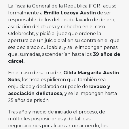
La Fiscalía General de la República (FGR) acusó
formalmente a
Emilio Lozoya Austin
de ser
responsable de los delitos de lavado de dinero,
asociación delictuosa y cohecho en el caso
Odebrecht, y pidió al juez que ordene la
apertura de un juicio oral en su contra en el que
sea declarado culpable, y se le impongan penas
que, sumadas, ascenderían hasta los
39 años de
cárcel.
En el caso de su madre,
Gilda Margarita Austin
Solís
, los fiscales pidieron que también sea
enjuiciada y declarada culpable de
lavado y
asociación delictuosa,
y se le impongan hasta
25 años de prisión.
Tras año y medio de iniciado el proceso, de
múltiples posposiciones y de fallidas
negociaciones por alcanzar un acuerdo, los