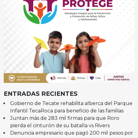
ENTRADAS RECIENTES
Gobierno de Tecate rehabilita alberca del Parque
Infantil TecaRoca para beneficio de las familias
Juntan más de 283 mil firmas para que Roro
pierda el cinturón de su batalla vs Rivers
Denuncia empresario que pagó 200 mil pesos por