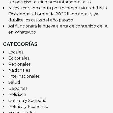
un permiso taurino presuntamente falso
Nueva York en alerta por récord de virus del Nilo
Occidental: el brote de 2026 llegó antes y ya
duplica los casos del año pasado
Así funcionará la nueva alerta de contenido de IA
en WhatsApp
CATEGORÍAS
Locales
Editoriales
Regionales
Nacionales
Internacionales
Salud
Deportes
Policiaca
Cultura y Sociedad
Política y Economía
Espectáculos