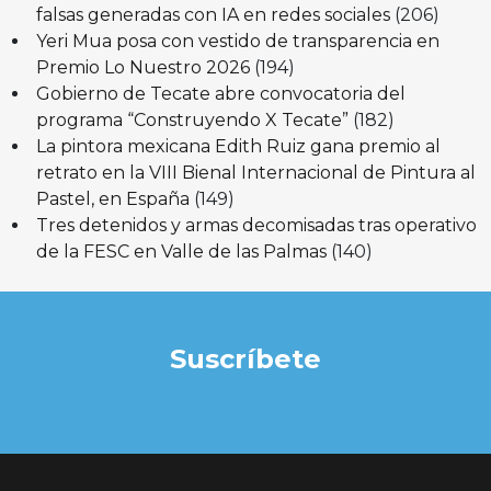
falsas generadas con IA en redes sociales
(206)
Yeri Mua posa con vestido de transparencia en
Premio Lo Nuestro 2026
(194)
Gobierno de Tecate abre convocatoria del
programa “Construyendo X Tecate”
(182)
La pintora mexicana Edith Ruiz gana premio al
retrato en la VIII Bienal Internacional de Pintura al
Pastel, en España
(149)
Tres detenidos y armas decomisadas tras operativo
de la FESC en Valle de las Palmas
(140)
Suscríbete