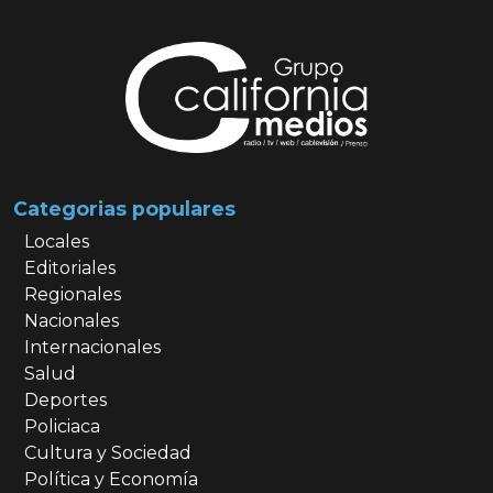
Categorias populares
Locales
Editoriales
Regionales
Nacionales
Internacionales
Salud
Deportes
Policiaca
Cultura y Sociedad
Política y Economía