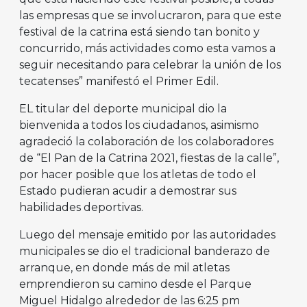
las empresas que se involucraron, para que este
festival de la catrina está siendo tan bonito y
concurrido, más actividades como esta vamos a
seguir necesitando para celebrar la unión de los
tecatenses” manifestó el Primer Edil.
EL titular del deporte municipal dio la
bienvenida a todos los ciudadanos, asimismo
agradeció la colaboración de los colaboradores
de “El Pan de la Catrina 2021, fiestas de la calle”,
por hacer posible que los atletas de todo el
Estado pudieran acudir a demostrar sus
habilidades deportivas.
Luego del mensaje emitido por las autoridades
municipales se dio el tradicional banderazo de
arranque, en donde más de mil atletas
emprendieron su camino desde el Parque
Miguel Hidalgo alrededor de las 6:25 pm