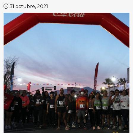
31 octubre, 2021