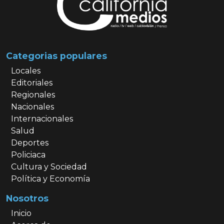
Categorias populares
Locales
Editoriales
Regionales
Nacionales
Internacionales
Salud
Deportes
Policiaca
Cultura y Sociedad
Política y Economía
Nosotros
Inicio