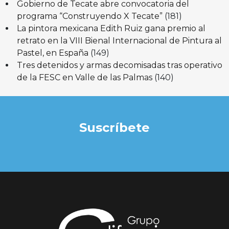
Gobierno de Tecate abre convocatoria del
programa “Construyendo X Tecate”
(181)
La pintora mexicana Edith Ruiz gana premio al
retrato en la VIII Bienal Internacional de Pintura al
Pastel, en España
(149)
Tres detenidos y armas decomisadas tras operativo
de la FESC en Valle de las Palmas
(140)
Suscríbete