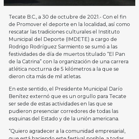
Tecate B.C., a 30 de octubre de 2021.- Con el fin
de Promover el deporte en la localidad, así como
rescatar las tradiciones culturales el Instituto
Municipal del Deporte (IMDETE) a cargo de
Rodrigo Rodríguez Sarmiento se sumó a las
festividades de día de muertos titulado “El Pan
de la Catrina” con la organización de una carrera
atlética nocturna de 5 kilómetros a la que se
dieron cita más de mil atletas.
En este sentido, el Presidente Municipal Darío
Benítez externó que es un orgullo para Tecate
ser sede de estas actividades en las que se
pudieron presenciar corredores de todas las
esquinas del Estado y de la unión americana.
“Quiero agradecer a la comunidad empresarial,
que está haciendo este festival posible, a todas