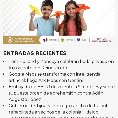
ENTRADAS RECIENTES
Tom Holland y Zendaya celebran boda privada en
lujoso hotel de Reino Unido
Google Maps se transforma con inteligencia
artificial: llega Ask Maps con Gemini
Embajada de EEUU desmiente a Simón Levy sobre
supuesta orden de aprehensión contra Adán
Augusto López
Gobierno de Tijuana entrega cancha de fútbol
rehabilitada a vecinos de la colonia Hidalgo