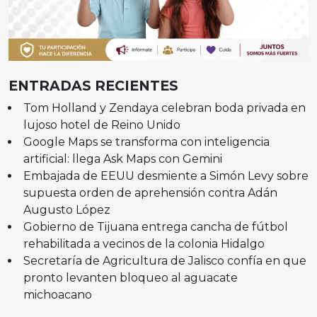
ENTRADAS RECIENTES
Tom Holland y Zendaya celebran boda privada en
lujoso hotel de Reino Unido
Google Maps se transforma con inteligencia
artificial: llega Ask Maps con Gemini
Embajada de EEUU desmiente a Simón Levy sobre
supuesta orden de aprehensión contra Adán
Augusto López
Gobierno de Tijuana entrega cancha de fútbol
rehabilitada a vecinos de la colonia Hidalgo
Secretaría de Agricultura de Jalisco confía en que
pronto levanten bloqueo al aguacate
michoacano