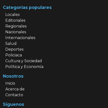
Categorias populares
Locales
Editoriales
Regionales
Nacionales
Internacionales
Salud
Deportes
Policiaca
Cultura y Sociedad
Política y Economía
Nosotros
Inicio
Acerca de
Contacto
Síguenos