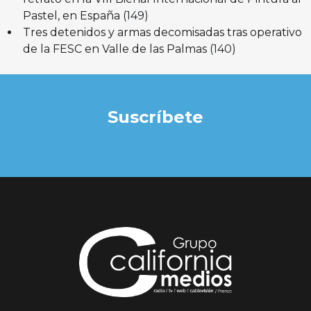
Pastel, en España
(149)
Tres detenidos y armas decomisadas tras operativo
de la FESC en Valle de las Palmas
(140)
Suscríbete