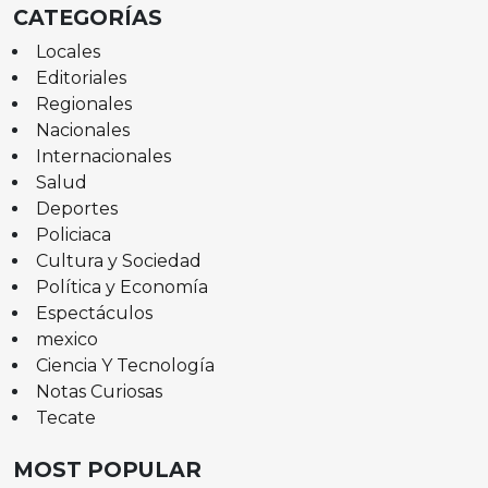
CATEGORÍAS
Locales
Editoriales
Regionales
Nacionales
Internacionales
Salud
Deportes
Policiaca
Cultura y Sociedad
Política y Economía
Espectáculos
mexico
Ciencia Y Tecnología
Notas Curiosas
Tecate
MOST POPULAR