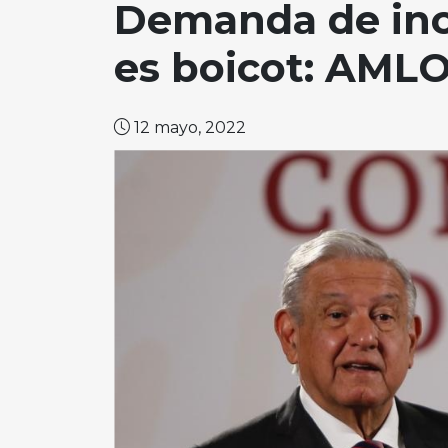
Demanda de inc
es boicot: AML
12 mayo, 2022