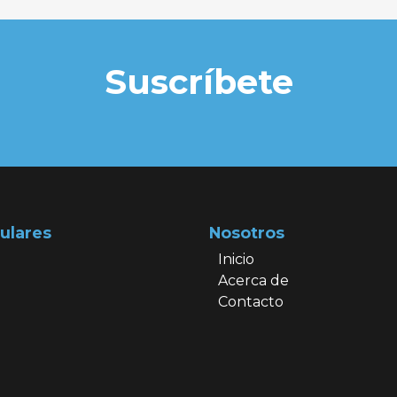
Suscríbete
ulares
Nosotros
Inicio
Acerca de
Contacto