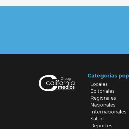
Categorias pop
Locales
Editoriales
Regionales
Nacionales
Internacionales
Salud
Deportes