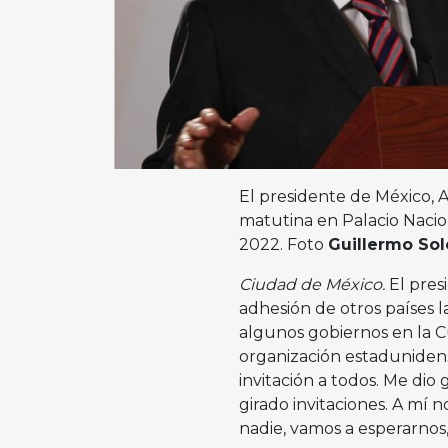
El presidente de México,
matutina en Palacio Nacio
2022. Foto
Guillermo So
Ciudad de México.
El pres
adhesión de otros países l
algunos gobiernos en la C
organización estadunidens
invitación a todos. Me dio
girado invitaciones. A mí 
nadie, vamos a esperarnos