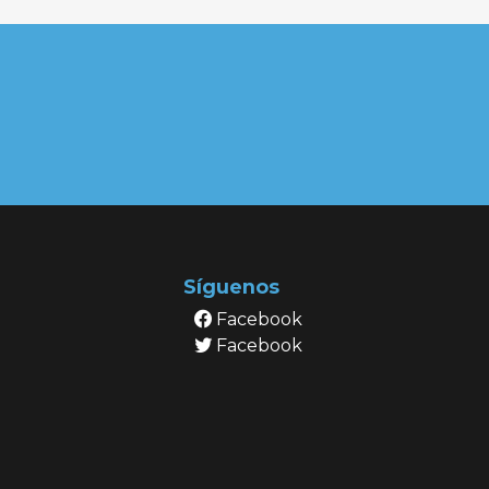
Síguenos
Facebook
Facebook