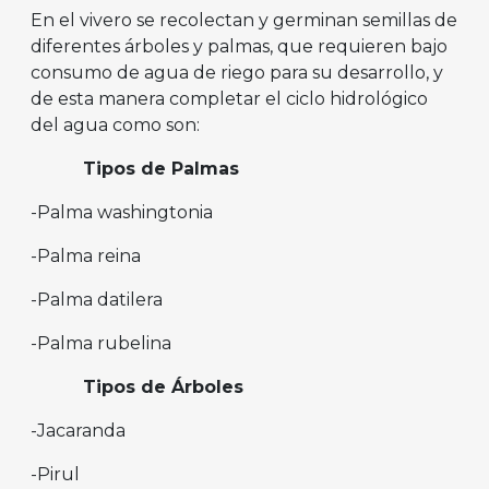
En el vivero se recolectan y germinan semillas de
diferentes árboles y palmas, que requieren bajo
consumo de agua de riego para su desarrollo, y
de esta manera completar el ciclo hidrológico
del agua como son:
Tipos de Palmas
-Palma washingtonia
-Palma reina
-Palma datilera
-Palma rubelina
Tipos de Árboles
-Jacaranda
-Pirul