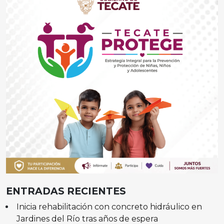
ENTRADAS RECIENTES
Inicia rehabilitación con concreto hidráulico en
Jardines del Río tras años de espera