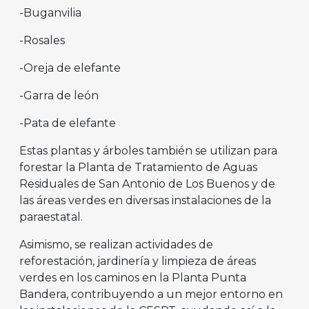
-Buganvilia
-Rosales
-Oreja de elefante
-Garra de león
-Pata de elefante
Estas plantas y árboles también se utilizan para
forestar la Planta de Tratamiento de Aguas
Residuales de San Antonio de Los Buenos y de
las áreas verdes en diversas instalaciones de la
paraestatal.
Asimismo, se realizan actividades de
reforestación, jardinería y limpieza de áreas
verdes en los caminos en la Planta Punta
Bandera, contribuyendo a un mejor entorno en