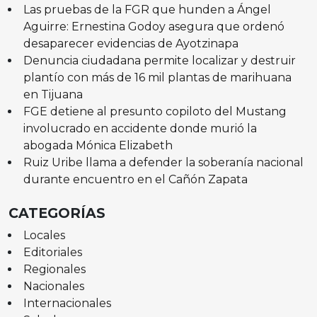
Las pruebas de la FGR que hunden a Ángel
Aguirre: Ernestina Godoy asegura que ordenó
desaparecer evidencias de Ayotzinapa
Denuncia ciudadana permite localizar y destruir
plantío con más de 16 mil plantas de marihuana
en Tijuana
FGE detiene al presunto copiloto del Mustang
involucrado en accidente donde murió la
abogada Mónica Elizabeth
Ruiz Uribe llama a defender la soberanía nacional
durante encuentro en el Cañón Zapata
CATEGORÍAS
Locales
Editoriales
Regionales
Nacionales
Internacionales