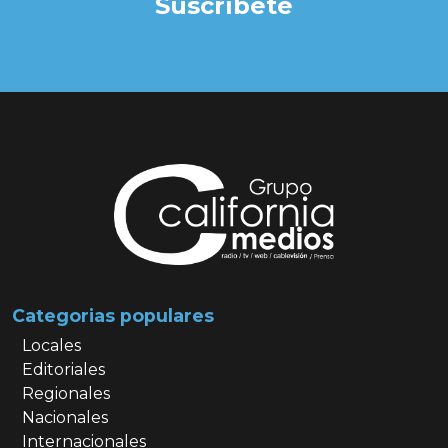
Suscríbete
Categorias populares
Locales
Editoriales
Regionales
Nacionales
Internacionales