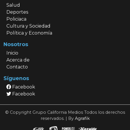
Salud
Deportes
Policiaca
Cultura y Sociedad
Política y Economía
Nosotros
Inicio
Acerca de
Contacto
Síguenos
Facebook
Facebook
© Copyright Grupo California Medios Todos los derechos
reservados. | By
Agrafik