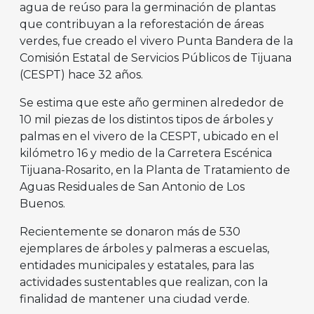
agua de reúso para la germinación de plantas
que contribuyan a la reforestación de áreas
verdes, fue creado el vivero Punta Bandera de la
Comisión Estatal de Servicios Públicos de Tijuana
(CESPT) hace 32 años.
Se estima que este año germinen alrededor de
10 mil piezas de los distintos tipos de árboles y
palmas en el vivero de la CESPT, ubicado en el
kilómetro 16 y medio de la Carretera Escénica
Tijuana-Rosarito, en la Planta de Tratamiento de
Aguas Residuales de San Antonio de Los
Buenos.
Recientemente se donaron más de 530
ejemplares de árboles y palmeras a escuelas,
entidades municipales y estatales, para las
actividades sustentables que realizan, con la
finalidad de mantener una ciudad verde.