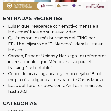
ENTRADAS RECIENTES
Luis Miguel reaparece con emotivo mensaje a
México: así luce en su nuevo video
Quiénes son los más buscados del CJNG por
EEUU: el hijastro de “El Mencho” lidera la lista en
México
Canadá, Estados Unidos y Noruega: los referentes
internacionales que México analiza para el
fracking “sustentable”
Cobro de piso al aguacate y limón dejaba 18 mil
mdp a célula ligada al asesinato de Carlos Manzo
Isaac del Toro renueva con UAE Team Emirates
hasta 2031
CATEGORÍAS