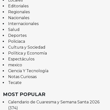
Locales
Editoriales
Regionales
Nacionales
Internacionales
Salud
Deportes
Policiaca
Cultura y Sociedad
Política y Economía
Espectáculos
mexico
Ciencia Y Tecnología
Notas Curiosas
Tecate
MOST POPULAR
Calendario de Cuaresma y Semana Santa 2026
(374)