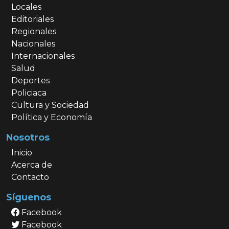
Locales
Editoriales
Regionales
Nacionales
Internacionales
Salud
Deportes
Policiaca
Cultura y Sociedad
Política y Economía
Nosotros
Inicio
Acerca de
Contacto
Síguenos
Facebook
Facebook