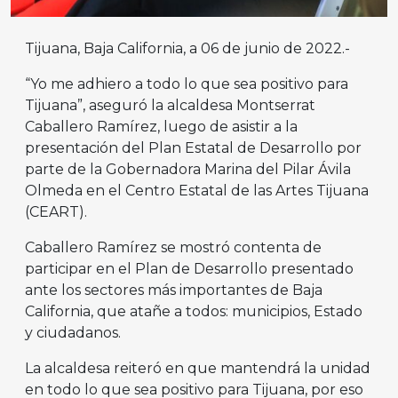
Tijuana, Baja California, a 06 de junio de 2022.-
“Yo me adhiero a todo lo que sea positivo para
Tijuana”, aseguró la alcaldesa Montserrat
Caballero Ramírez, luego de asistir a la
presentación del Plan Estatal de Desarrollo por
parte de la Gobernadora Marina del Pilar Ávila
Olmeda en el Centro Estatal de las Artes Tijuana
(CEART).
Caballero Ramírez se mostró contenta de
participar en el Plan de Desarrollo presentado
ante los sectores más importantes de Baja
California, que atañe a todos: municipios, Estado
y ciudadanos.
La alcaldesa reiteró en que mantendrá la unidad
en todo lo que sea positivo para Tijuana, por eso