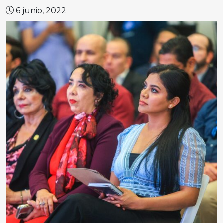
6 junio, 2022