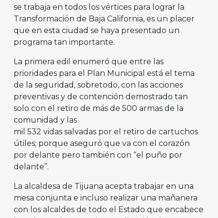
se trabaja en todos los vértices para lograr la
Transformación de Baja California, es un placer
que en esta ciudad se haya presentado un
programa tan importante.
La primera edil enumeró que entre las
prioridades para el Plan Municipal está el tema
de la seguridad, sobretodo, con las acciones
preventivas y de contención demostrado tan
solo con el retiro de más de 500 armas de la
comunidad y las
mil 532 vidas salvadas por el retiro de cartuchos
útiles; porque aseguró que va con el corazón
por delante pero también con “el puño por
delante”.
La alcaldesa de Tijuana acepta trabajar en una
mesa conjunta e incluso realizar una mañanera
con los alcaldes de todo el Estado que encabece