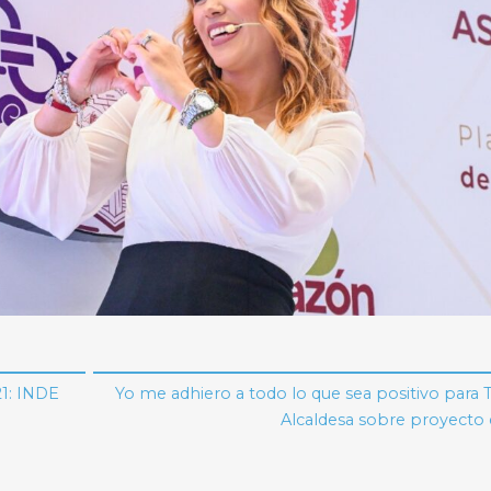
21: INDE
Yo me adhiero a todo lo que sea positivo para T
Alcaldesa sobre proyecto 