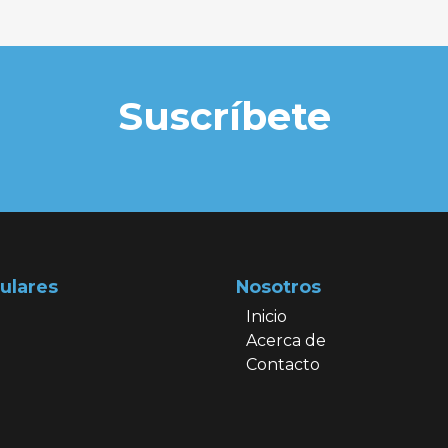
Suscríbete
ulares
Nosotros
Inicio
Acerca de
Contacto