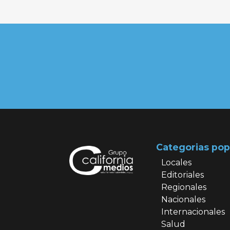
Categorias pop
Locales
Editoriales
Regionales
Nacionales
Internacionales
Salud