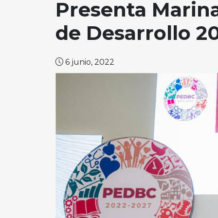
Presenta Marina 
de Desarrollo 2
6 junio, 2022