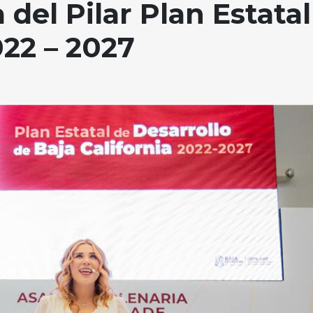
del Pilar Plan Estatal
022 – 2027