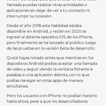
llamada puedas realizar otras actividades o
aplicaciones sin dejar de ver a tu contacto ni
interrumpir la conexión.
Desde el año 2018 esta habilidad estaba
disponible en Android, y recién en 2020 se
ingresó al sistema operativo iOS de los iPhone,
pero finalmente se ha lanzado al público luego
de las pruebas en la versión beta de desarrollo.
Quizá hayas notado antes que mientras en los
dispositivos Android podías aceptar una llamada
de video y seguir viendo la ventana flotante si
pasabas a una aplicación distinta, con lo que
podías navegar en otras apps de manera
simultánea.
Pero los usuarios con iPhone no podían hacerlo
hasta ahora, pese a que los desarrolladores