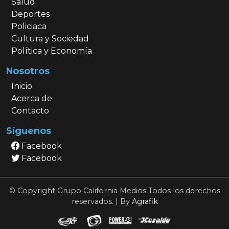
Salud
Deportes
Policiaca
Cultura y Sociedad
Política y Economía
Nosotros
Inicio
Acerca de
Contacto
Síguenos
Facebook
Facebook
© Copyright Grupo California Medios Todos los derechos
reservados. | By
Agrafik