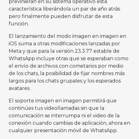
previnieran en su sistema operativo esta
característica liberándola un par de año atrás
pero finalmente pueden disfrutar de esta
función.
El lanzamiento del modo imagen en imagen en
iOS suma a otras modificaciones lanzadas por
Meta y que para la versión 23.3.77 estable de
WhatsApp incluye otras que se esperaban como
el envío de archivos con cometarios por medio
de los chats, la posibilidad de fijar nombres más
largos para los chats grupales y los esperados
avatares.
El soporte imagen en imagen permitirá que
continúes tus videollamadas sin que la
comunicación se interrumpa ni el video de la
conexión cuando cambias de aplicación, ahora en
cualquier presentación móvil de WhatsApp.