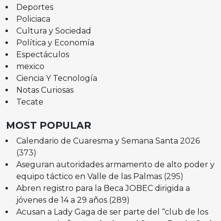
Deportes
Policiaca
Cultura y Sociedad
Política y Economía
Espectáculos
mexico
Ciencia Y Tecnología
Notas Curiosas
Tecate
MOST POPULAR
Calendario de Cuaresma y Semana Santa 2026
(373)
Aseguran autoridades armamento de alto poder y
equipo táctico en Valle de las Palmas
(295)
Abren registro para la Beca JOBEC dirigida a
jóvenes de 14 a 29 años
(289)
Acusan a Lady Gaga de ser parte del “club de los