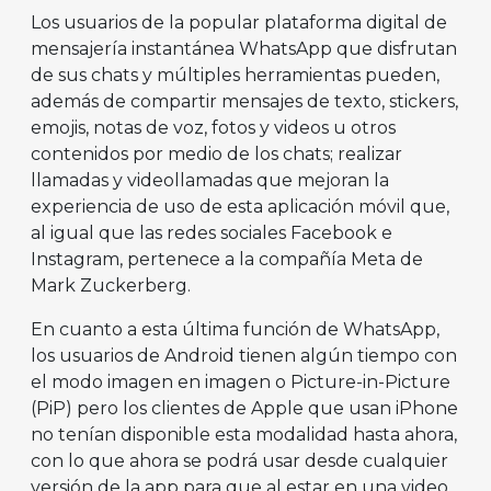
Los usuarios de la popular plataforma digital de
mensajería instantánea WhatsApp que disfrutan
de sus chats y múltiples herramientas pueden,
además de compartir mensajes de texto, stickers,
emojis, notas de voz, fotos y videos u otros
contenidos por medio de los chats; realizar
llamadas y videollamadas que mejoran la
experiencia de uso de esta aplicación móvil que,
al igual que las redes sociales Facebook e
Instagram, pertenece a la compañía Meta de
Mark Zuckerberg.
En cuanto a esta última función de WhatsApp,
los usuarios de Android tienen algún tiempo con
el modo imagen en imagen o Picture-in-Picture
(PiP) pero los clientes de Apple que usan iPhone
no tenían disponible esta modalidad hasta ahora,
con lo que ahora se podrá usar desde cualquier
versión de la app para que al estar en una video