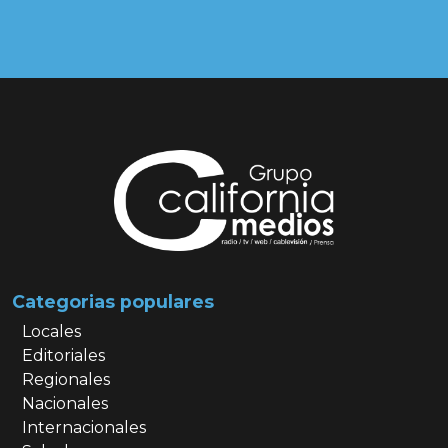
Categorias populares
Locales
Editoriales
Regionales
Nacionales
Internacionales