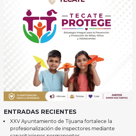
ENTRADAS RECIENTES
XXV Ayuntamiento de Tijuana fortalece la
profesionalización de inspectores mediante
capacitaciones permanentes