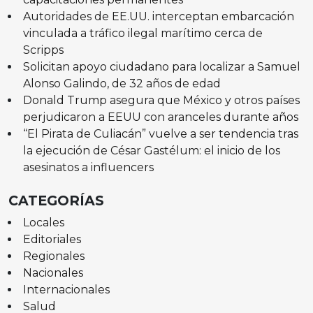
Autoridades de EE.UU. interceptan embarcación
vinculada a tráfico ilegal marítimo cerca de
Scripps
Solicitan apoyo ciudadano para localizar a Samuel
Alonso Galindo, de 32 años de edad
Donald Trump asegura que México y otros países
perjudicaron a EEUU con aranceles durante años
“El Pirata de Culiacán” vuelve a ser tendencia tras
la ejecución de César Gastélum: el inicio de los
asesinatos a influencers
CATEGORÍAS
Locales
Editoriales
Regionales
Nacionales
Internacionales
Salud