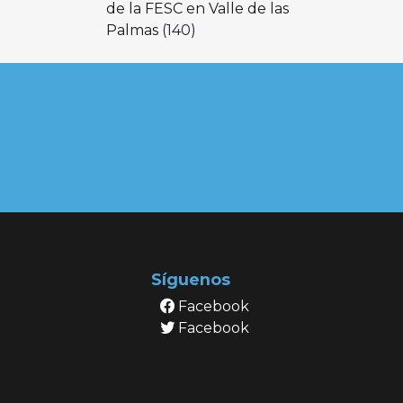
de la FESC en Valle de las
Palmas
(140)
Síguenos
Facebook
Facebook