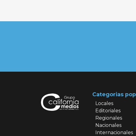
Categorias pop
Locales
Editoriales
Regionales
Nacionales
Internacionales