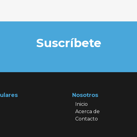
Suscríbete
ulares
Nosotros
Inicio
Acerca de
Contacto