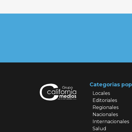
Categorias pop
Locales
Editoriales
Regionales
Nacionales
Internacionales
Salud