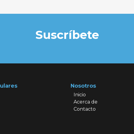
Suscríbete
ulares
Nosotros
Inicio
Acerca de
Contacto