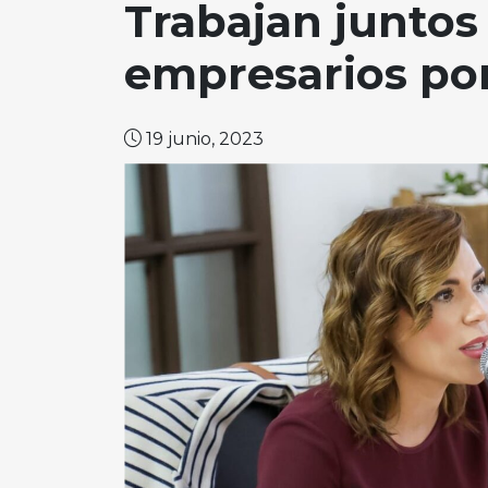
Trabajan juntos 
empresarios por
19 junio, 2023