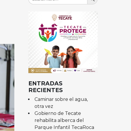
for:
ENTRADAS
RECIENTES
Caminar sobre el agua,
otra vez
Gobierno de Tecate
rehabilita alberca del
Parque Infantil TecaRoca