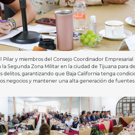
 Pilar y miembros del Consejo Coordinador Empresarial 
la Segunda Zona Militar en la ciudad de Tijuana para de
 delitos, garantizando que Baja California tenga condic
vos negocios y mantener una alta generación de fuentes