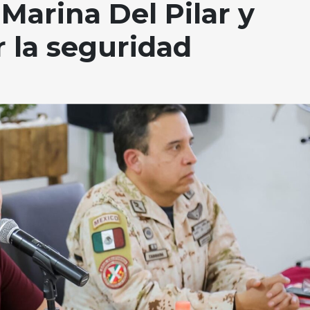
Marina Del Pilar y
 la seguridad