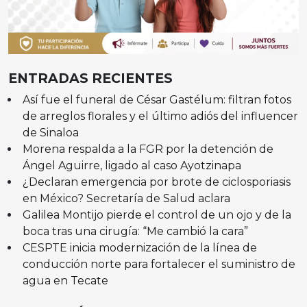
ENTRADAS RECIENTES
Así fue el funeral de César Gastélum: filtran fotos
de arreglos florales y el último adiós del influencer
de Sinaloa
Morena respalda a la FGR por la detención de
Ángel Aguirre, ligado al caso Ayotzinapa
¿Declaran emergencia por brote de ciclosporiasis
en México? Secretaría de Salud aclara
Galilea Montijo pierde el control de un ojo y de la
boca tras una cirugía: “Me cambió la cara”
CESPTE inicia modernización de la línea de
conducción norte para fortalecer el suministro de
agua en Tecate