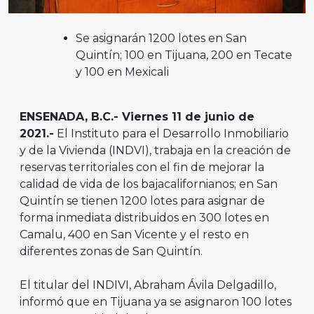
Se asignarán 1200 lotes en San
Quintín; 100 en Tijuana, 200 en Tecate
y 100 en Mexicali
ENSENADA, B.C.- Viernes 11 de junio de
2021.-
El Instituto para el Desarrollo Inmobiliario
y de la Vivienda (INDVI), trabaja en la creación de
reservas territoriales con el fin de mejorar la
calidad de vida de los bajacalifornianos; en San
Quintín se tienen 1200 lotes para asignar de
forma inmediata distribuidos en 300 lotes en
Camalu, 400 en San Vicente y el resto en
diferentes zonas de San Quintín.
El titular del INDIVI, Abraham Ávila Delgadillo,
informó que en Tijuana ya se asignaron 100 lotes