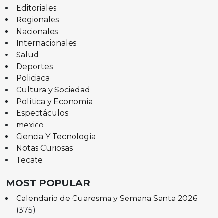
Editoriales
Regionales
Nacionales
Internacionales
Salud
Deportes
Policiaca
Cultura y Sociedad
Política y Economía
Espectáculos
mexico
Ciencia Y Tecnología
Notas Curiosas
Tecate
MOST POPULAR
Calendario de Cuaresma y Semana Santa 2026
(375)