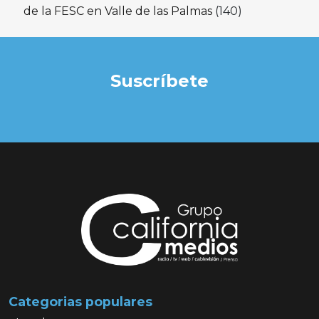
de la FESC en Valle de las Palmas
(140)
Suscríbete
Categorias populares