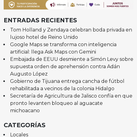
ENTRADAS RECIENTES
Tom Holland y Zendaya celebran boda privada en
lujoso hotel de Reino Unido
Google Maps se transforma con inteligencia
artificial: llega Ask Maps con Gemini
Embajada de EEUU desmiente a Simón Levy sobre
supuesta orden de aprehensión contra Adán
Augusto López
Gobierno de Tijuana entrega cancha de fútbol
rehabilitada a vecinos de la colonia Hidalgo
Secretaría de Agricultura de Jalisco confía en que
pronto levanten bloqueo al aguacate
michoacano
CATEGORÍAS
Locales