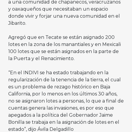
a una comunidad de chapanecos, veracruzanos
y oaxaqueños que necesitaban un espacio
donde vivir y forjar una nueva comunidad en el
Jibarito.
Agregó que en Tecate se están asignado 200
lotes en la zona de los manantiales y en Mexicali
100 lotes que se están asignados en la parte de
la Puerta y el Renacimiento.
“En el INDIVI se ha estado trabajando en la
regularización de la tenencia de la tierra, el cual
es un problema de rezago histórico en Baja
California, por lo menos en los últimos 30 años,
no se asignaron lotes a personas, lo que a final de
cuentas genera las invasiones, es por eso que
apegados a la política del Gobernador Jaime
Bonilla se trabaja en la asignación de lotes en el
estado”, dijo Ávila Delgadillo