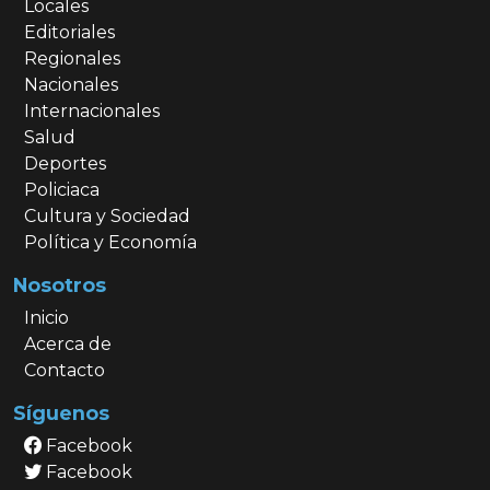
Locales
Editoriales
Regionales
Nacionales
Internacionales
Salud
Deportes
Policiaca
Cultura y Sociedad
Política y Economía
Nosotros
Inicio
Acerca de
Contacto
Síguenos
Facebook
Facebook