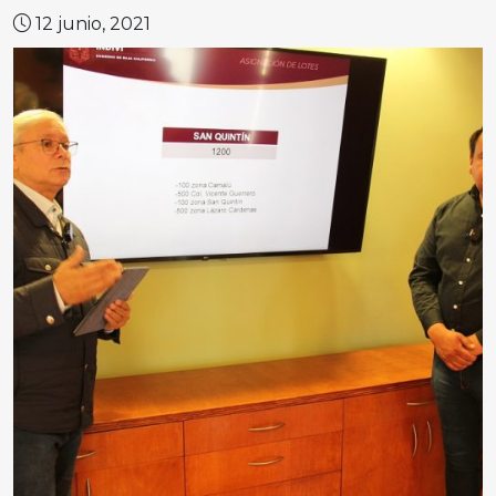
12 junio, 2021