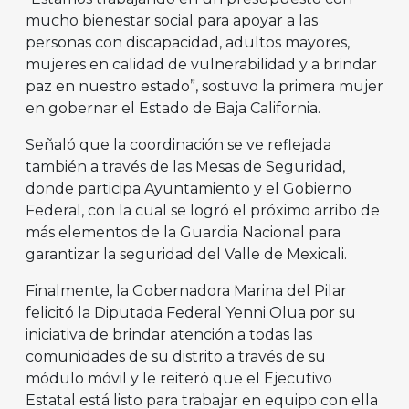
mucho bienestar social para apoyar a las
personas con discapacidad, adultos mayores,
mujeres en calidad de vulnerabilidad y a brindar
paz en nuestro estado”, sostuvo la primera mujer
en gobernar el Estado de Baja California.
Señaló que la coordinación se ve reflejada
también a través de las Mesas de Seguridad,
donde participa Ayuntamiento y el Gobierno
Federal, con la cual se logró el próximo arribo de
más elementos de la Guardia Nacional para
garantizar la seguridad del Valle de Mexicali.
Finalmente, la Gobernadora Marina del Pilar
felicitó la Diputada Federal Yenni Olua por su
iniciativa de brindar atención a todas las
comunidades de su distrito a través de su
módulo móvil y le reiteró que el Ejecutivo
Estatal está listo para trabajar en equipo con ella