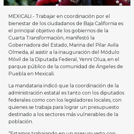
MEXICALI.- Trabajar en coordinación por el
bienestar de los ciudadanos de Baja California es
el principal objetivo de los gobiernos de la
Cuarta Transformación, manifestó la
Gobernadora del Estado, Marina del Pilar Avila
Olmeda, al asistir a la inauguración del Módulo
Móvil de la Diputada Federal, Yenni Olua, en el
parque público de la comunidad de Ángeles de
Puebla en Mexicali.
La mandataria indicó que la coordinación de la
administración estatal es tanto con los diputados
federales como con los legisladores locales, con
quienes se trabaja para lograr un presupuesto
destinado a los sectores más vulnerables de la
población.
“Estamos trabajando en un presupuesto con