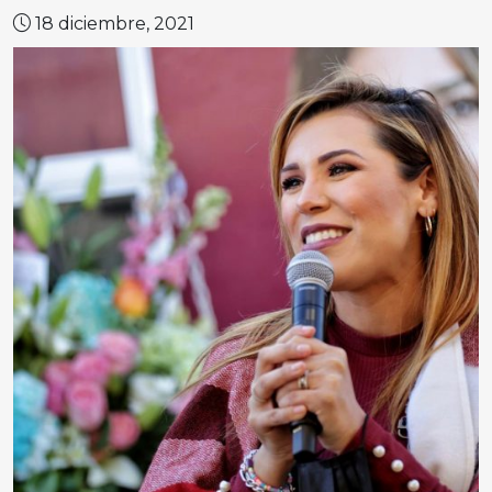
18 diciembre, 2021