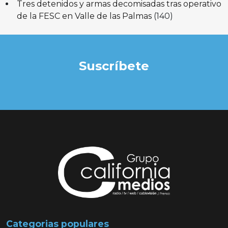
Tres detenidos y armas decomisadas tras operativo
de la FESC en Valle de las Palmas
(140)
Suscríbete
Categorias populares