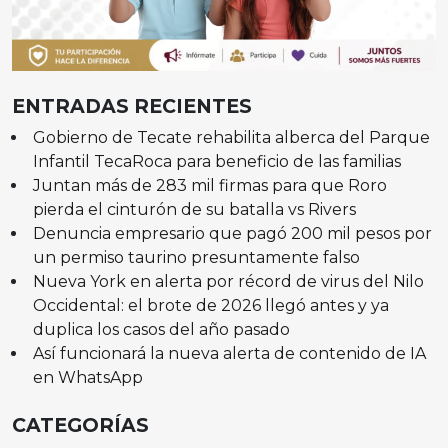
ENTRADAS RECIENTES
Gobierno de Tecate rehabilita alberca del Parque
Infantil TecaRoca para beneficio de las familias
Juntan más de 283 mil firmas para que Roro
pierda el cinturón de su batalla vs Rivers
Denuncia empresario que pagó 200 mil pesos por
un permiso taurino presuntamente falso
Nueva York en alerta por récord de virus del Nilo
Occidental: el brote de 2026 llegó antes y ya
duplica los casos del año pasado
Así funcionará la nueva alerta de contenido de IA
en WhatsApp
CATEGORÍAS