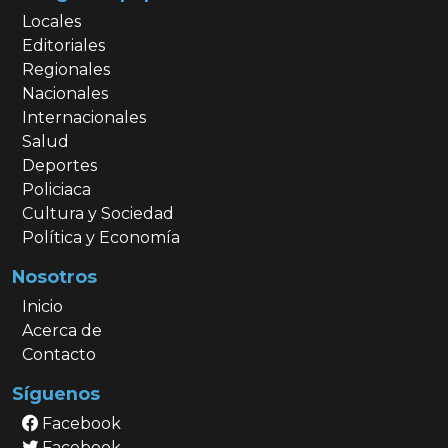
Locales
Editoriales
Regionales
Nacionales
Internacionales
Salud
Deportes
Policiaca
Cultura y Sociedad
Política y Economía
Nosotros
Inicio
Acerca de
Contacto
Síguenos
Facebook
Facebook