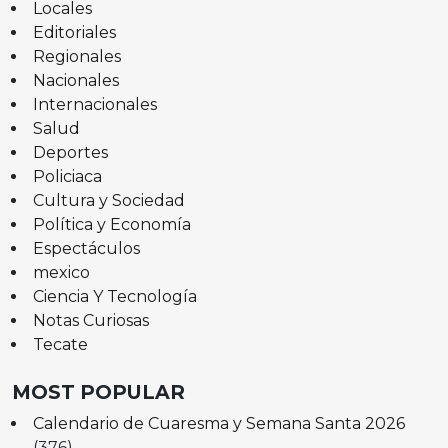
Locales
Editoriales
Regionales
Nacionales
Internacionales
Salud
Deportes
Policiaca
Cultura y Sociedad
Política y Economía
Espectáculos
mexico
Ciencia Y Tecnología
Notas Curiosas
Tecate
MOST POPULAR
Calendario de Cuaresma y Semana Santa 2026
(376)