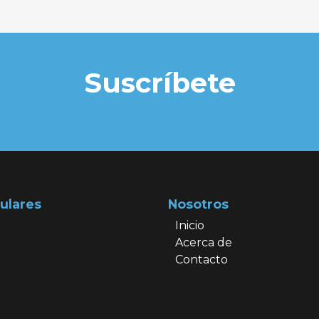
Suscríbete
ulares
Nosotros
Inicio
Acerca de
Contacto