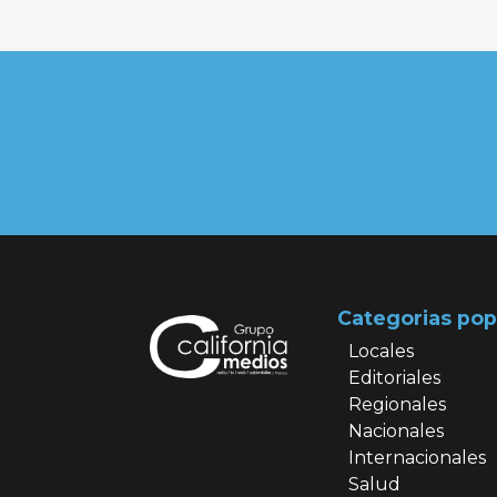
Categorias pop
Locales
Editoriales
Regionales
Nacionales
Internacionales
Salud