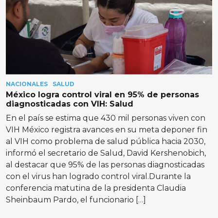
NACIONALES
SALUD
México logra control viral en 95% de personas
diagnosticadas con VIH: Salud
En el país se estima que 430 mil personas viven con
VIH México registra avances en su meta deponer fin
al VIH como problema de salud pública hacia 2030,
informó el secretario de Salud, David Kershenobich,
al destacar que 95% de las personas diagnosticadas
con el virus han logrado control viral.Durante la
conferencia matutina de la presidenta Claudia
Sheinbaum Pardo, el funcionario […]