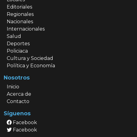
Editoriales
Regionales
Nacionales
Internacionales
Salud
Deportes
Policiaca
Cultura y Sociedad
Política y Economía
Nosotros
Inicio
Acerca de
Contacto
Síguenos
Facebook
Facebook