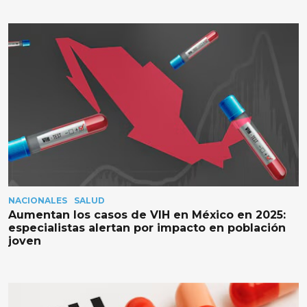
NACIONALES
SALUD
Aumentan los casos de VIH en México en 2025:
especialistas alertan por impacto en población
joven