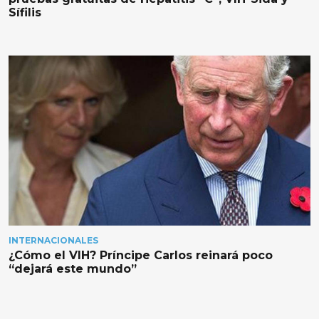
Sífilis
INTERNACIONALES
¿Cómo el VIH? Príncipe Carlos reinará poco
“dejará este mundo”