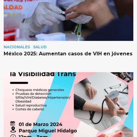
NACIONALES
SALUD
México 2025: Aumentan casos de VIH en jóvenes