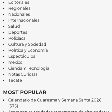
Editoriales
Regionales
Nacionales
Internacionales
Salud
Deportes
Policiaca
Cultura y Sociedad
Política y Economía
Espectáculos
mexico
Ciencia Y Tecnología
Notas Curiosas
Tecate
MOST POPULAR
Calendario de Cuaresma y Semana Santa 2026
(375)