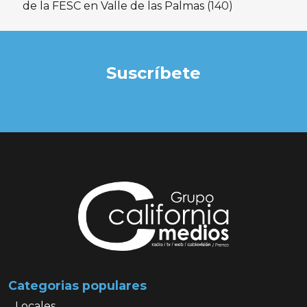
de la FESC en Valle de las Palmas
(140)
Suscríbete
Categorias populares
Locales