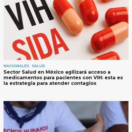
NACIONALES
SALUD
Sector Salud en México agilizará acceso a
medicamentos para pacientes con VIH: esta es
la estrategia para atender contagios