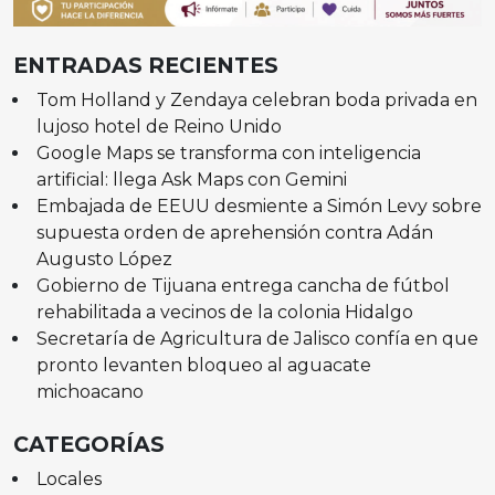
ENTRADAS RECIENTES
Tom Holland y Zendaya celebran boda privada en
lujoso hotel de Reino Unido
Google Maps se transforma con inteligencia
artificial: llega Ask Maps con Gemini
Embajada de EEUU desmiente a Simón Levy sobre
supuesta orden de aprehensión contra Adán
Augusto López
Gobierno de Tijuana entrega cancha de fútbol
rehabilitada a vecinos de la colonia Hidalgo
Secretaría de Agricultura de Jalisco confía en que
pronto levanten bloqueo al aguacate
michoacano
CATEGORÍAS
Locales