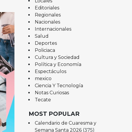
Locales
Editoriales
Regionales
Nacionales
Internacionales
Salud
Deportes
Policiaca
Cultura y Sociedad
Política y Economía
Espectáculos
mexico
Ciencia Y Tecnología
Notas Curiosas
Tecate
MOST POPULAR
Calendario de Cuaresma y
Semana Santa 2026
(375)