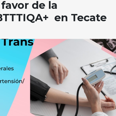
 favor de la
TTTIQA+ en Tecate