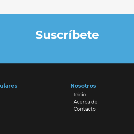
Suscríbete
ulares
Nosotros
Inicio
Acerca de
Contacto