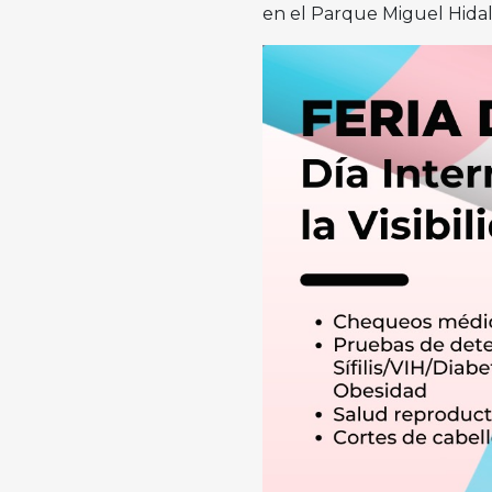
en el Parque Miguel Hidal