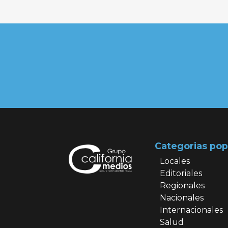
Categorias pop
Locales
Editoriales
Regionales
Nacionales
Internacionales
Salud