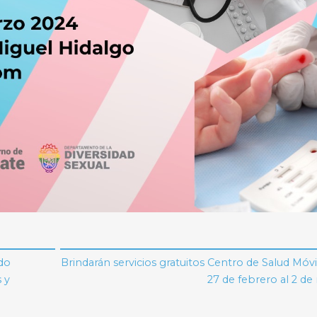
do
Brindarán servicios gratuitos Centro de Salud Móvi
s y
27 de febrero al 2 d