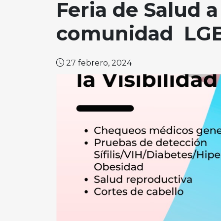
Feria de Salud a
comunidad LGB
27 febrero, 2024