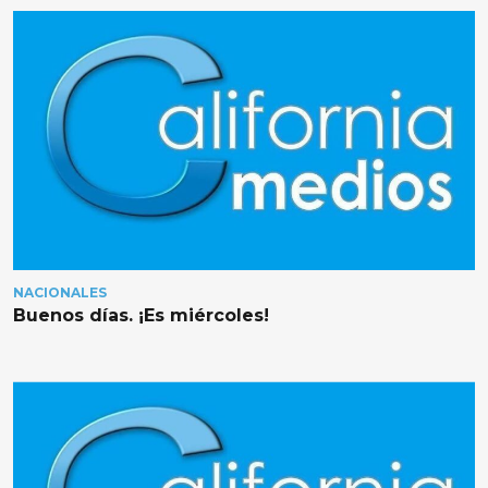
NACIONALES
Buenos días. ¡Es miércoles!