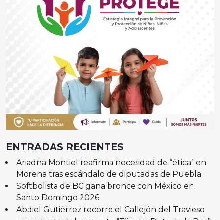
ENTRADAS RECIENTES
Ariadna Montiel reafirma necesidad de “ética” en
Morena tras escándalo de diputadas de Puebla
Softbolista de BC gana bronce con México en
Santo Domingo 2026
Abdiel Gutiérrez recorre el Callejón del Travieso