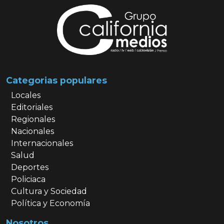
Categorias populares
Locales
Editoriales
Regionales
Nacionales
Internacionales
Salud
Deportes
Policiaca
Cultura y Sociedad
Política y Economía
Nosotros