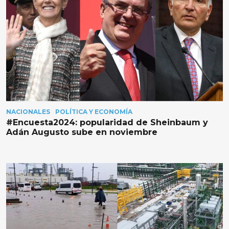
NACIONALES
POLÍTICA Y ECONOMÍA
#Encuesta2024: popularidad de Sheinbaum y
Adán Augusto sube en noviembre