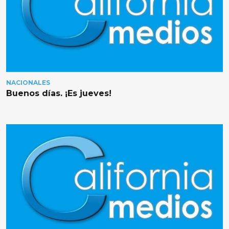
NACIONALES
Buenos días. ¡Es jueves!