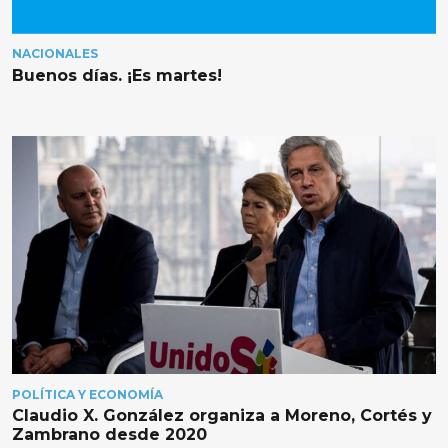
NACIONALES
Buenos días. ¡Es martes!
POLÍTICA Y ECONOMÍA
Claudio X. González organiza a Moreno, Cortés y
Zambrano desde 2020