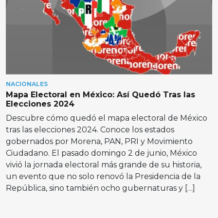
NACIONALES
Mapa Electoral en México: Así Quedó Tras las
Elecciones 2024
Descubre cómo quedó el mapa electoral de México
tras las elecciones 2024. Conoce los estados
gobernados por Morena, PAN, PRI y Movimiento
Ciudadano. El pasado domingo 2 de junio, México
vivió la jornada electoral más grande de su historia,
un evento que no solo renovó la Presidencia de la
República, sino también ocho gubernaturas y […]