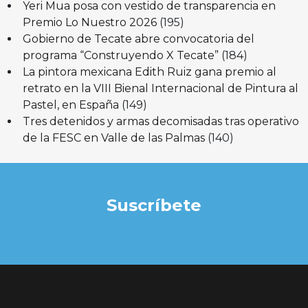
Yeri Mua posa con vestido de transparencia en
Premio Lo Nuestro 2026
(195)
Gobierno de Tecate abre convocatoria del
programa “Construyendo X Tecate”
(184)
La pintora mexicana Edith Ruiz gana premio al
retrato en la VIII Bienal Internacional de Pintura al
Pastel, en España
(149)
Tres detenidos y armas decomisadas tras operativo
de la FESC en Valle de las Palmas
(140)
Suscríbete