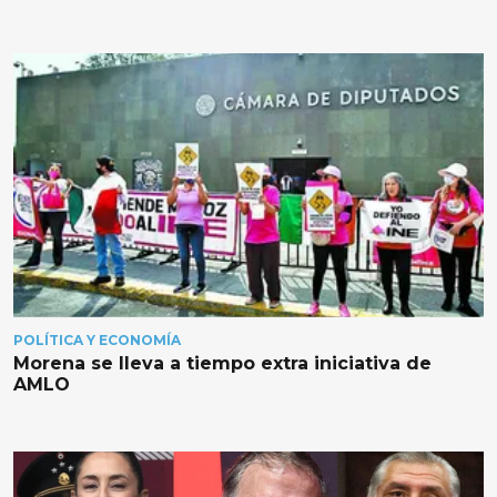
POLÍTICA Y ECONOMÍA
Morena se lleva a tiempo extra iniciativa de
AMLO