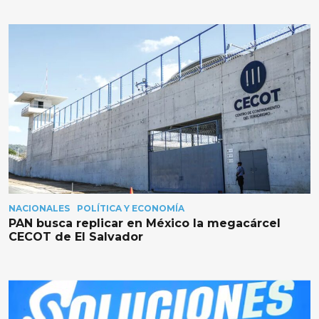
NACIONALES
POLÍTICA Y ECONOMÍA
PAN busca replicar en México la megacárcel
CECOT de El Salvador