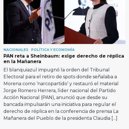
NACIONALES
POLÍTICA Y ECONOMÍA
PAN reta a Sheinbaum: exige derecho de réplica
en la Mañanera
El blanquiazul impugnó la orden del Tribunal
Electoral para el retiro de spots donde señalaba a
Morena como ‘narcopartido’ y restauró el material
Jorge Romero Herrera, líder nacional del Partido
Acción Nacional (PAN), anunció que desde su
bancada impulsarán una iniciativa para regular el
derecho de réplica en la conferencia de prensa La
Mañanera del Pueblo de la presidenta Claudia […]