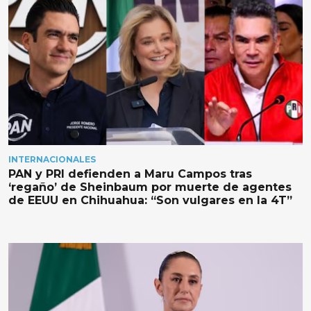
INTERNACIONALES
PAN y PRI defienden a Maru Campos tras
‘regaño’ de Sheinbaum por muerte de agentes
de EEUU en Chihuahua: “Son vulgares en la 4T”