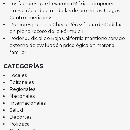
Los factores que llevaron a México a imponer
nuevo récord de medallas de oro en los Juegos
Centroamericanos
Rumores ponen a Checo Pérez fuera de Cadillac
en pleno receso de la Fórmula 1
Poder Judicial de Baja California mantiene servicio
externo de evaluación psicológica en materia
familiar
CATEGORÍAS
Locales
Editoriales
Regionales
Nacionales
Internacionales
Salud
Deportes
Policiaca