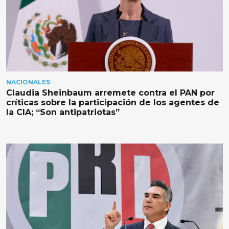
NACIONALES
Claudia Sheinbaum arremete contra el PAN por
críticas sobre la participación de los agentes de
la CIA; “Son antipatriotas”