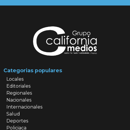
Categorias populares
Locales
Editoriales
Regionales
Nacionales
Internacionales
Salud
Deportes
Policiaca