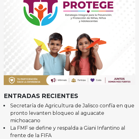
ENTRADAS RECIENTES
Secretaría de Agricultura de Jalisco confía en que
pronto levanten bloqueo al aguacate
michoacano
La FMF se define y respalda a Giani Infantino al
frente de la FIFA