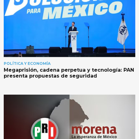
POLÍTICA Y ECONOMÍA
Megaprisión, cadena perpetua y tecnología: PAN
presenta propuestas de seguridad