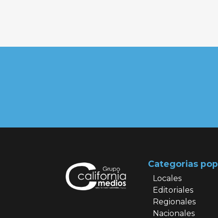
Categorias pop
Locales
Editoriales
Regionales
Nacionales