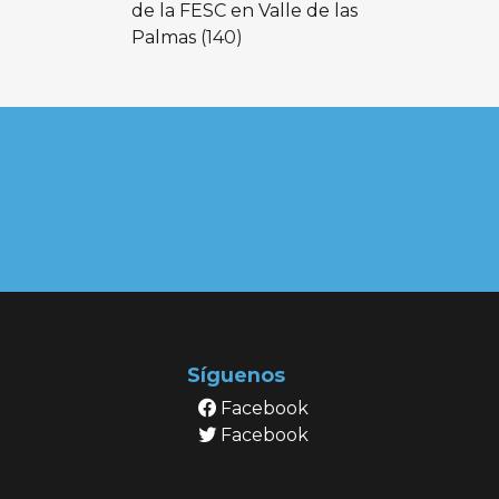
de la FESC en Valle de las
Palmas
(140)
Síguenos
Facebook
Facebook