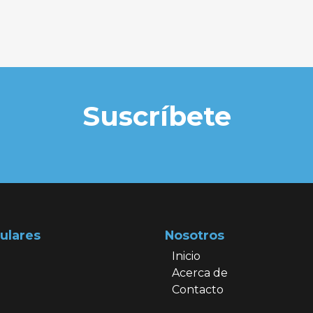
Suscríbete
ulares
Nosotros
Inicio
Acerca de
Contacto