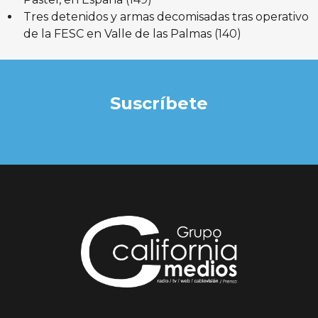
Tres detenidos y armas decomisadas tras operativo
de la FESC en Valle de las Palmas
(140)
Suscríbete