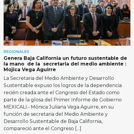
REGIONALES
Genera Baja California un futuro sustentable de
la mano de la secretaria del medio ambiente :
Mojica Vega Aguirre
La Secretaria del Medio Ambiente y Desarrollo
Sustentable expuso los logros de la dependencia
recién creada ante el Congreso del Estado como
parte de la glosa del Primer Informe de Gobierno
MEXICALI.- Mónica Juliana Vega Aguirre, en su
función de secretaria del Medio Ambiente y
Desarrollo Sustentable de Baja California,
compareció ante el Congreso […]