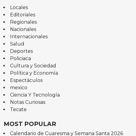
Locales
Editoriales
Regionales
Nacionales
Internacionales
Salud
Deportes
Policiaca
Cultura y Sociedad
Política y Economía
Espectáculos
mexico
Ciencia Y Tecnología
Notas Curiosas
Tecate
MOST POPULAR
Calendario de Cuaresma y Semana Santa 2026