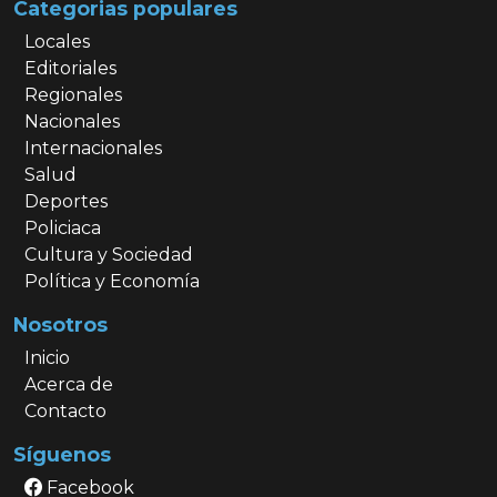
Categorias populares
Locales
Editoriales
Regionales
Nacionales
Internacionales
Salud
Deportes
Policiaca
Cultura y Sociedad
Política y Economía
Nosotros
Inicio
Acerca de
Contacto
Síguenos
Facebook