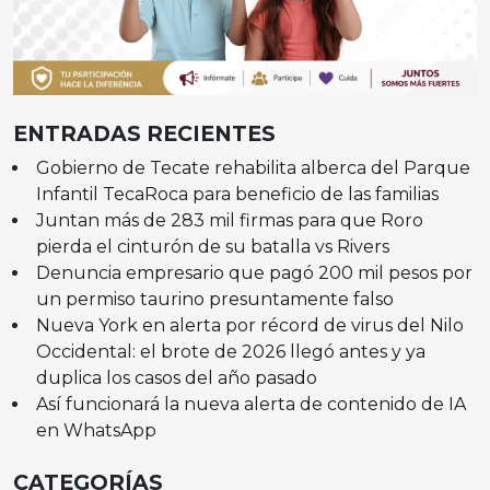
ENTRADAS RECIENTES
Gobierno de Tecate rehabilita alberca del Parque
Infantil TecaRoca para beneficio de las familias
Juntan más de 283 mil firmas para que Roro
pierda el cinturón de su batalla vs Rivers
Denuncia empresario que pagó 200 mil pesos por
un permiso taurino presuntamente falso
Nueva York en alerta por récord de virus del Nilo
Occidental: el brote de 2026 llegó antes y ya
duplica los casos del año pasado
Así funcionará la nueva alerta de contenido de IA
en WhatsApp
CATEGORÍAS