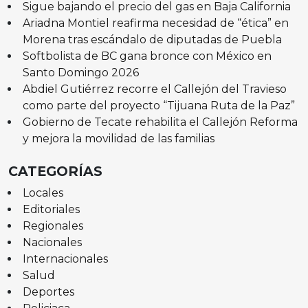
Sigue bajando el precio del gas en Baja California
Ariadna Montiel reafirma necesidad de “ética” en
Morena tras escándalo de diputadas de Puebla
Softbolista de BC gana bronce con México en
Santo Domingo 2026
Abdiel Gutiérrez recorre el Callejón del Travieso
como parte del proyecto “Tijuana Ruta de la Paz”
Gobierno de Tecate rehabilita el Callejón Reforma
y mejora la movilidad de las familias
CATEGORÍAS
Locales
Editoriales
Regionales
Nacionales
Internacionales
Salud
Deportes