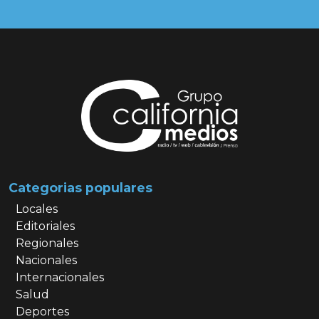
Categorias populares
Locales
Editoriales
Regionales
Nacionales
Internacionales
Salud
Deportes