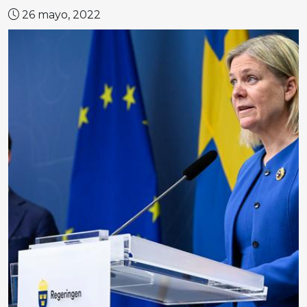
26 mayo, 2022