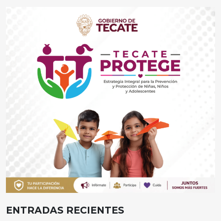
ENTRADAS RECIENTES