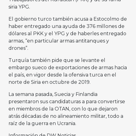
siria YPG.
El gobierno turco también acusa a Estocolmo de
haber entregado una ayuda de 376 millones de
dólares al PKK y el YPG y de haberles entregado
armas, “en particular armas antitanques y
drones”.
Turquía también pide que se levante el
embargo sueco de exportaciones de armas hacia
el país, en vigor desde la ofensiva turca en el
norte de Siria en octubre de 2019.
La semana pasada, Suecia y Finlandia
presentaron sus candidaturas a para convertirse
en miembros de la OTAN, con lo que dejaron
atrás décadas de no alineamiento militar, todo a
raíz de la guerra en Ucrania.
Información de DW Noticias