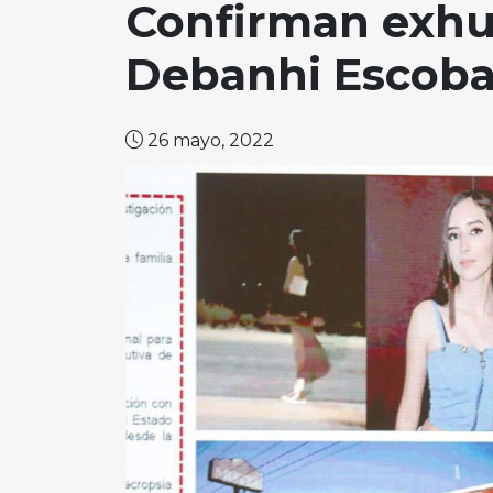
Confirman exhu
Debanhi Escobar
26 mayo, 2022