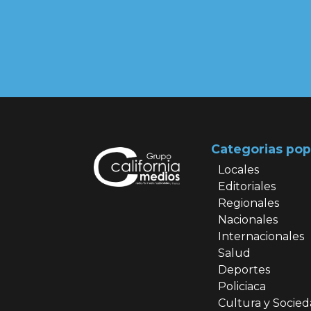
Categorias pop
Locales
Editoriales
Regionales
Nacionales
Internacionales
Salud
Deportes
Policiaca
Cultura y Socie