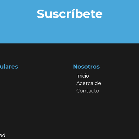
Suscríbete
ulares
Nosotros
Inicio
Acerca de
Contacto
dad