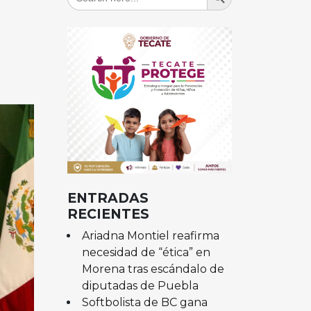
for:
ENTRADAS
RECIENTES
Ariadna Montiel reafirma
necesidad de “ética” en
Morena tras escándalo de
diputadas de Puebla
Softbolista de BC gana