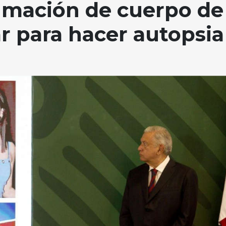
mación de cuerpo de
 para hacer autopsia