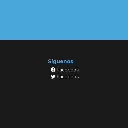
Síguenos
Facebook
Facebook