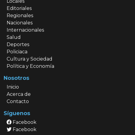
Locales
Editoriales
Regionales
Nacionales
Internacionales
Salud
Deportes
Policiaca
Cultura y Sociedad
Política y Economía
Nosotros
Inicio
Acerca de
Contacto
Síguenos
Facebook
Facebook