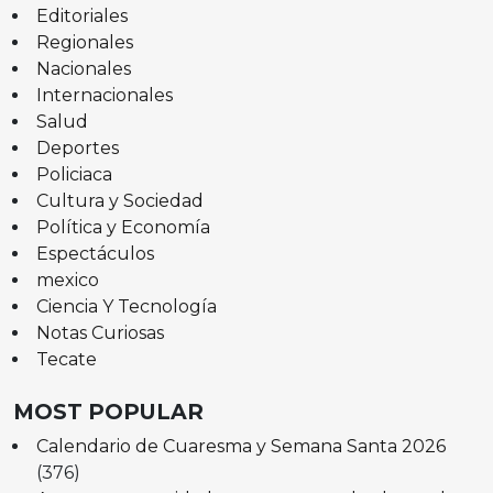
Editoriales
Regionales
Nacionales
Internacionales
Salud
Deportes
Policiaca
Cultura y Sociedad
Política y Economía
Espectáculos
mexico
Ciencia Y Tecnología
Notas Curiosas
Tecate
MOST POPULAR
Calendario de Cuaresma y Semana Santa 2026
(376)