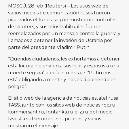
MOSCÚ, 28 feb (Reuters) – Los sitios web de
varios medios de comunicación rusos fueron
pirateados el lunes, según mostraron controles
de Reuters, y sus sitios habituales fueron
reemplazados por un mensaje contra la guerra y
llamados a detener la invasión de Ucrania por
parte del presidente Vladimir Putin.
“Queridos ciudadanos, les exhortamos a detener
esta locura, no envíen a sus hijos y esposos a una
muerte segura”, decía el mensaje. “Putin nos
está obligando a mentir y nos está poniendo en
peligro”.
El sitio web de la agencia de noticias estatal rusa
TASS, junto con los sitios web de noticias rbc.ru,
kommersant.ru, fontanka.ru e iz.ru del medio
Izvestia sufrieron interrupciones, y varios
mostraron el mensaje.