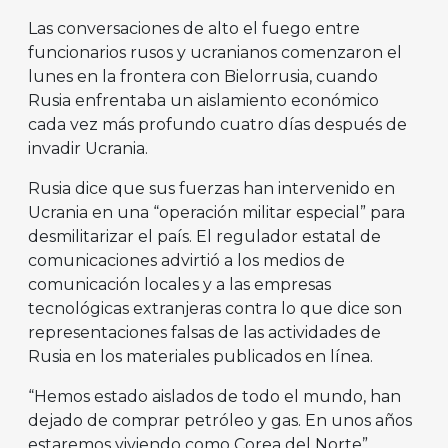
Las conversaciones de alto el fuego entre
funcionarios rusos y ucranianos comenzaron el
lunes en la frontera con Bielorrusia, cuando
Rusia enfrentaba un aislamiento económico
cada vez más profundo cuatro días después de
invadir Ucrania.
Rusia dice que sus fuerzas han intervenido en
Ucrania en una “operación militar especial” para
desmilitarizar el país. El regulador estatal de
comunicaciones advirtió a los medios de
comunicación locales y a las empresas
tecnológicas extranjeras contra lo que dice son
representaciones falsas de las actividades de
Rusia en los materiales publicados en línea.
“Hemos estado aislados de todo el mundo, han
dejado de comprar petróleo y gas. En unos años
estaremos viviendo como Corea del Norte”,