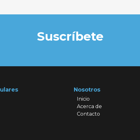
Suscríbete
ulares
Nosotros
Inicio
Acerca de
Contacto