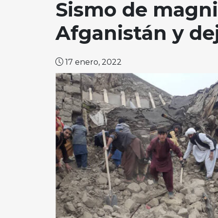
Sismo de magni
Afganistán y de
17 enero, 2022