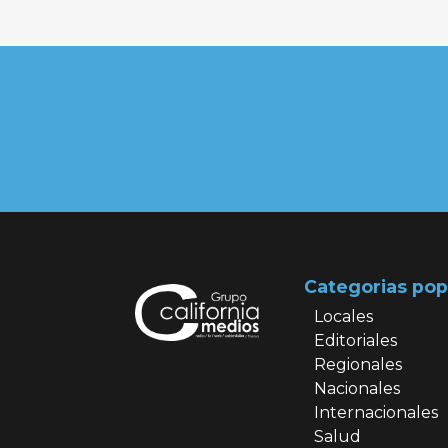
Categorias pop
Locales
Editoriales
Regionales
Nacionales
Internacionales
Salud