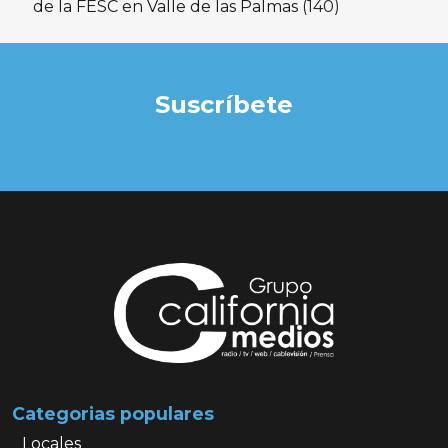
de la FESC en Valle de las Palmas
(140)
Suscríbete
Categorias populares
Locales