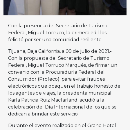
Con la presencia del Secretario de Turismo
Federal, Miguel Torruco, la primera edil los
felicitó por ser una comunidad resiliente
Tijuana, Baja California, a 09 de julio de 2021.-
Con la propuesta del Secretario de Turismo
Federal, Miguel Torruco Marqués, de firmar un
convenio con la Procuraduría Federal del
Consumidor (Profeco), para evitar fraudes
electrónicos que opaquen el trabajo honesto de
los agentes de viajes, la presidenta municipal,
Karla Patricia Ruiz Macfarland, acudió a la
celebración del Día Internacional de los que se
dedican a brindar este servicio.
Durante el evento realizado en el Grand Hotel