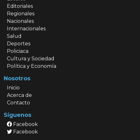
Editoriales
Regionales
Nacionales
Internacionales
Salud
Deportes
Policiaca
Cultura y Sociedad
Política y Economía
Nosotros
Inicio
Acerca de
Contacto
Síguenos
Facebook
Facebook