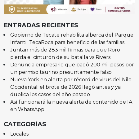
ENTRADAS RECIENTES
Gobierno de Tecate rehabilita alberca del Parque
Infantil TecaRoca para beneficio de las familias
Juntan más de 283 mil firmas para que Roro
pierda el cinturón de su batalla vs Rivers
Denuncia empresario que pagó 200 mil pesos por
un permiso taurino presuntamente falso
Nueva York en alerta por récord de virus del Nilo
Occidental: el brote de 2026 llegó antes y ya
duplica los casos del año pasado
Así funcionará la nueva alerta de contenido de IA
en WhatsApp
CATEGORÍAS
Locales