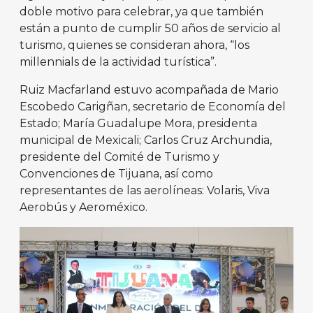
doble motivo para celebrar, ya que también
están a punto de cumplir 50 años de servicio al
turismo, quienes se consideran ahora, “los
millennials de la actividad turística”.
Ruiz Macfarland estuvo acompañada de Mario
Escobedo Carigñan, secretario de Economía del
Estado; María Guadalupe Mora, presidenta
municipal de Mexicali; Carlos Cruz Archundia,
presidente del Comité de Turismo y
Convenciones de Tijuana, así como
representantes de las aerolíneas: Volaris, Viva
Aerobús y Aeroméxico.