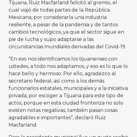
Tijuana, Ruiz Macfarland felicitó al gremio, el
cual viajó de todas partes de la República
Mexicana, por considerarla una industria
resiliente, a pesar de la pandemia y de tantos
cambios tecnológicos, ya que el sector sigue en
pie de lucha y supo adaptarse a las
circunstancias mundiales derivadas del Covid-19.
“En eso nos identificamos los tijuanenses con
ustedes, a todo nos adaptamos, y eso es lo que lo
hace bello y hermoso. Por ello, agradezco al
secretario federal, así como a los demás
funcionarios estatales, municipales y a la iniciativa
privada, por escoger a Tijuana para este tipo de
actos, porque en esta ciudad fronteriza no solo
existen notas negativas, también pasan cosas
agradables e importantes”, declaró Ruiz
Macfarland.