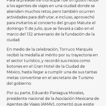
Para la presidenta municipal fue un gusto recibir
a los agentes de viajes en una ciudad donde se
atienden muchos retos, pero también ocurren
actividades para disfrutar, e incluso, aprovechó
para invitarlos al concierto del grupo Matute el
domingo 11 de julio, que se llevará a cabo en el
marco del 132 aniversario de la fundación de la
ciudad.
En medio de la celebración, Torruco Marqués
recibió la medalla al mérito por su trayectoria en
el sector turístico, y recordó sus inicios como
botones en el Gran Hotel de la Ciudad de
México, hasta llegar a cumplir una de sus tantas
metas: convertirse en el secretario de Turismo
del gobierno.
Por su parte, Eduardo Paniagua Morales,
presidente nacional de la Asociación Mexicana de
Agentes de Viajes (AMAV), comentó que existe