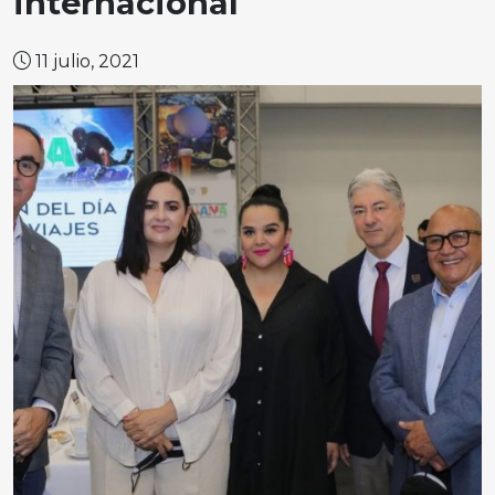
internacional
11 julio, 2021