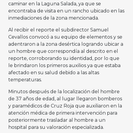
caminar en la Laguna Salada, ya que se
encontraba de visita en un rancho ubicado en las
inmediaciones de la zona mencionada.
Al recibir el reporte el subdirector Samuel
Cevallos convocó a su equipo de elementos y se
adentraron a la zona desértica logrando ubicar a
un hombre que correspondía al descrito en el
reporte, corroborando su identidad, por lo que
le brindaron los primeros auxilios ya que estaba
afectado en su salud debido a las altas
temperaturas.
Minutos después de la localización del hombre
de 37 años de edad, al lugar llegaron bomberos
y paramédicos de Cruz Roja que auxiliaron en la
atención médica de primera intervención para
posteriormente trasladar al hombre a un
hospital para su valoración especializada.