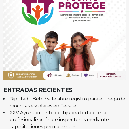
ENTRADAS RECIENTES
Diputado Beto Valle abre registro para entrega de
mochilas escolares en Tecate
XXV Ayuntamiento de Tijuana fortalece la
profesionalización de inspectores mediante
capacitaciones permanentes