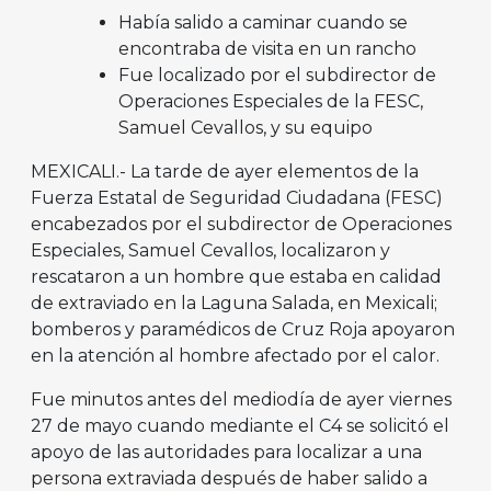
Había salido a caminar cuando se
encontraba de visita en un rancho
Fue localizado por el subdirector de
Operaciones Especiales de la FESC,
Samuel Cevallos, y su equipo
MEXICALI.- La tarde de ayer elementos de la
Fuerza Estatal de Seguridad Ciudadana (FESC)
encabezados por el subdirector de Operaciones
Especiales, Samuel Cevallos, localizaron y
rescataron a un hombre que estaba en calidad
de extraviado en la Laguna Salada, en Mexicali;
bomberos y paramédicos de Cruz Roja apoyaron
en la atención al hombre afectado por el calor.
Fue minutos antes del mediodía de ayer viernes
27 de mayo cuando mediante el C4 se solicitó el
apoyo de las autoridades para localizar a una
persona extraviada después de haber salido a