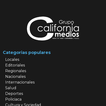
Categorias populares
Locales
Editoriales
Regionales
Nacionales
Internacionales
Salud
Deportes
Policiaca
Cultura y Sociedad