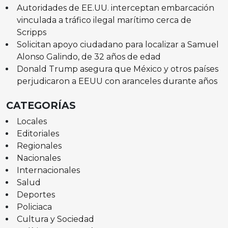
Autoridades de EE.UU. interceptan embarcación
vinculada a tráfico ilegal marítimo cerca de
Scripps
Solicitan apoyo ciudadano para localizar a Samuel
Alonso Galindo, de 32 años de edad
Donald Trump asegura que México y otros países
perjudicaron a EEUU con aranceles durante años
CATEGORÍAS
Locales
Editoriales
Regionales
Nacionales
Internacionales
Salud
Deportes
Policiaca
Cultura y Sociedad