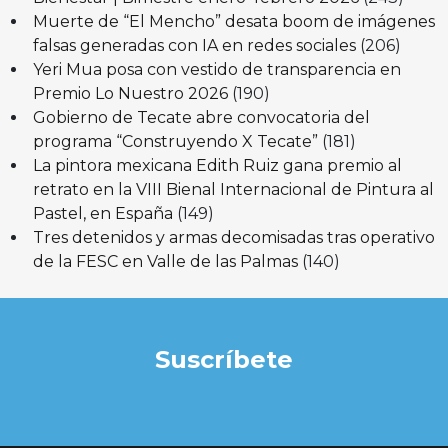
Muerte de “El Mencho” desata boom de imágenes
falsas generadas con IA en redes sociales
(206)
Yeri Mua posa con vestido de transparencia en
Premio Lo Nuestro 2026
(190)
Gobierno de Tecate abre convocatoria del
programa “Construyendo X Tecate”
(181)
La pintora mexicana Edith Ruiz gana premio al
retrato en la VIII Bienal Internacional de Pintura al
Pastel, en España
(149)
Tres detenidos y armas decomisadas tras operativo
de la FESC en Valle de las Palmas
(140)
Suscríbete