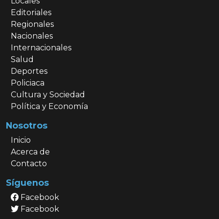
Locales
Editoriales
Regionales
Nacionales
Internacionales
Salud
Deportes
Policiaca
Cultura y Sociedad
Política y Economía
Nosotros
Inicio
Acerca de
Contacto
Síguenos
Facebook
Facebook