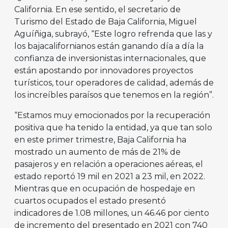
California. En ese sentido, el secretario de
Turismo del Estado de Baja California, Miguel
Aguíñiga, subrayó, “Este logro refrenda que las y
los bajacalifornianos están ganando día a día la
confianza de inversionistas internacionales, que
están apostando por innovadores proyectos
turísticos, tour operadores de calidad, además de
los increíbles paraísos que tenemos en la región”.
“Estamos muy emocionados por la recuperación
positiva que ha tenido la entidad, ya que tan solo
en este primer trimestre, Baja California ha
mostrado un aumento de más de 21% de
pasajeros y en relación a operaciones aéreas, el
estado reportó 19 mil en 2021 a 23 mil, en 2022.
Mientras que en ocupación de hospedaje en
cuartos ocupados el estado presentó
indicadores de 1.08 millones, un 46.46 por ciento
de incremento del presentado en 2021 con 740