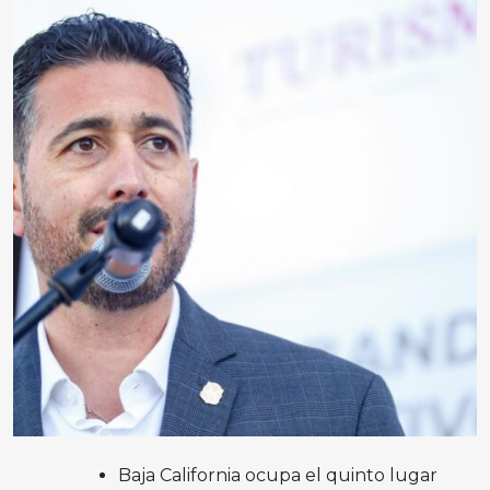
Baja California ocupa el quinto lugar