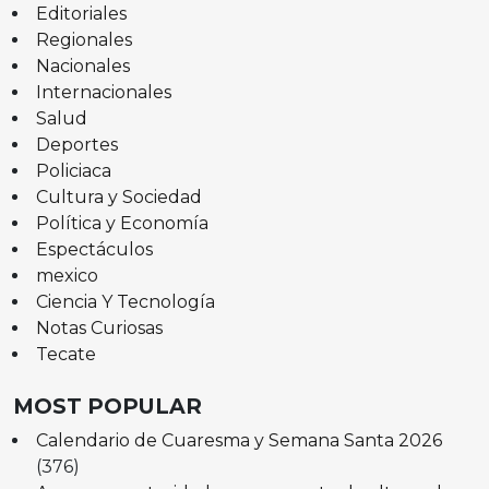
Editoriales
Regionales
Nacionales
Internacionales
Salud
Deportes
Policiaca
Cultura y Sociedad
Política y Economía
Espectáculos
mexico
Ciencia Y Tecnología
Notas Curiosas
Tecate
MOST POPULAR
Calendario de Cuaresma y Semana Santa 2026
(376)