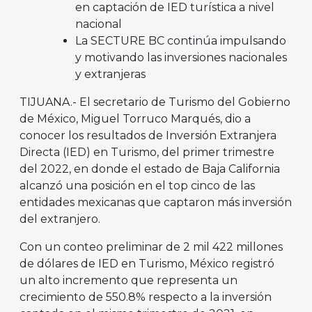
en captación de IED turística a nivel
nacional
La SECTURE BC continúa impulsando
y motivando las inversiones nacionales
y extranjeras
TIJUANA.- El secretario de Turismo del Gobierno
de México, Miguel Torruco Marqués, dio a
conocer los resultados de Inversión Extranjera
Directa (IED) en Turismo, del primer trimestre
del 2022, en donde el estado de Baja California
alcanzó una posición en el top cinco de las
entidades mexicanas que captaron más inversión
del extranjero.
Con un conteo preliminar de 2 mil 422 millones
de dólares de IED en Turismo, México registró
un alto incremento que representa un
crecimiento de 550.8% respecto a la inversión