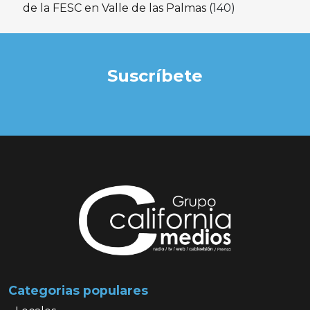
de la FESC en Valle de las Palmas
(140)
Suscríbete
Categorias populares