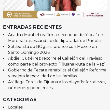
ENTRADAS RECIENTES
Ariadna Montiel reafirma necesidad de “ética” en
Morena tras escándalo de diputadas de Puebla
Softbolista de BC gana bronce con México en
Santo Domingo 2026
Abdiel Gutiérrez recorre el Callejón del Travieso
como parte del proyecto “Tijuana Ruta de la Paz”
Gobierno de Tecate rehabilita el Callejón Reforma
y mejora la movilidad de las familias
Así llega Toros de Tijuana a los playoffs: fortalezas,
números y pendientes
CATEGORÍAS
Locales