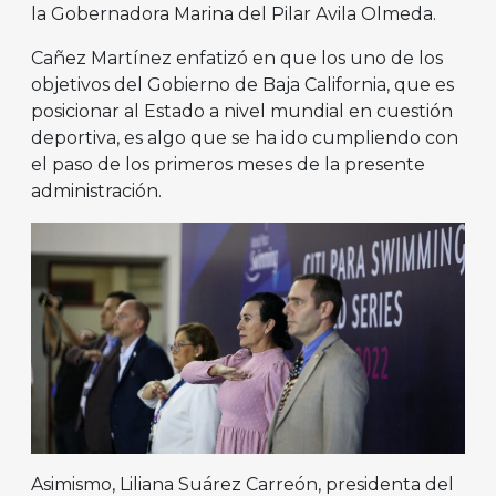
la Gobernadora Marina del Pilar Avila Olmeda.
Cañez Martínez enfatizó en que los uno de los
objetivos del Gobierno de Baja California, que es
posicionar al Estado a nivel mundial en cuestión
deportiva, es algo que se ha ido cumpliendo con
el paso de los primeros meses de la presente
administración.
Asimismo, Liliana Suárez Carreón, presidenta del