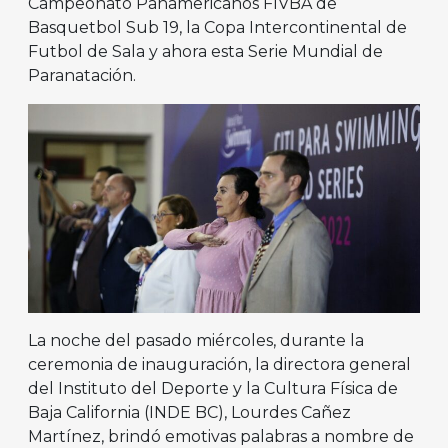
Campeonato Panamericanos FIVBA de
Basquetbol Sub 19, la Copa Intercontinental de
Futbol de Sala y ahora esta Serie Mundial de
Paranatación.
La noche del pasado miércoles, durante la
ceremonia de inauguración, la directora general
del Instituto del Deporte y la Cultura Física de
Baja California (INDE BC), Lourdes Cañez
Martínez, brindó emotivas palabras a nombre de