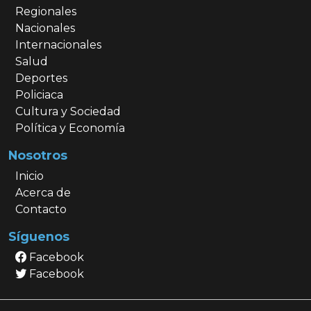
Regionales
Nacionales
Internacionales
Salud
Deportes
Policiaca
Cultura y Sociedad
Política y Economía
Nosotros
Inicio
Acerca de
Contacto
Síguenos
Facebook
Facebook