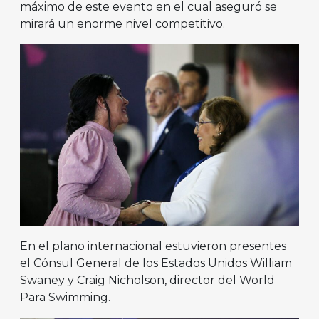
máximo de este evento en el cual aseguró se
mirará un enorme nivel competitivo.
En el plano internacional estuvieron presentes
el Cónsul General de los Estados Unidos William
Swaney y Craig Nicholson, director del World
Para Swimming.