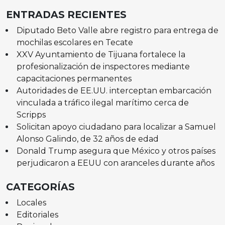
ENTRADAS RECIENTES
Diputado Beto Valle abre registro para entrega de
mochilas escolares en Tecate
XXV Ayuntamiento de Tijuana fortalece la
profesionalización de inspectores mediante
capacitaciones permanentes
Autoridades de EE.UU. interceptan embarcación
vinculada a tráfico ilegal marítimo cerca de
Scripps
Solicitan apoyo ciudadano para localizar a Samuel
Alonso Galindo, de 32 años de edad
Donald Trump asegura que México y otros países
perjudicaron a EEUU con aranceles durante años
CATEGORÍAS
Locales
Editoriales