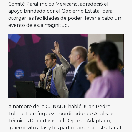
Comité Paralímpico Mexicano, agradeció el
apoyo brindado por el Gobierno Estatal para
otorgar las facilidades de poder llevar a cabo un
evento de esta magnitud.
A nombre de la CONADE habló Juan Pedro
Toledo Domínguez, coordinador de Analistas
Técnicos Deportivos del Deporte Adaptado,
quien invitó a las y los participantes a disfrutar al