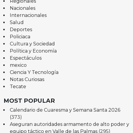
Regionales
Nacionales
Internacionales
Salud
Deportes
Policiaca
Cultura y Sociedad
Política y Economía
Espectáculos
mexico
Ciencia Y Tecnología
Notas Curiosas
Tecate
MOST POPULAR
Calendario de Cuaresma y Semana Santa 2026
(373)
Aseguran autoridades armamento de alto poder y
equipo táctico en Valle de las Palmas
(295)