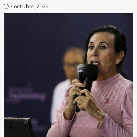
7 octubre, 2022