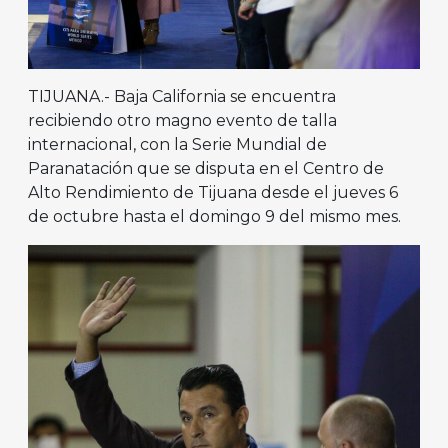
TIJUANA.- Baja California se encuentra
recibiendo otro magno evento de talla
internacional, con la Serie Mundial de
Paranatación que se disputa en el Centro de
Alto Rendimiento de Tijuana desde el jueves 6
de octubre hasta el domingo 9 del mismo mes.