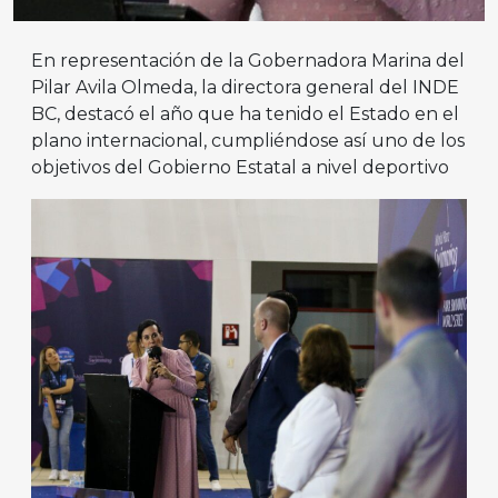
En representación de la Gobernadora Marina del
Pilar Avila Olmeda, la directora general del INDE
BC, destacó el año que ha tenido el Estado en el
plano internacional, cumpliéndose así uno de los
objetivos del Gobierno Estatal a nivel deportivo