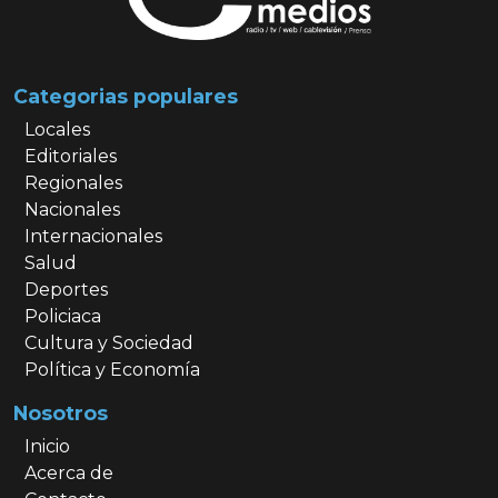
Categorias populares
Locales
Editoriales
Regionales
Nacionales
Internacionales
Salud
Deportes
Policiaca
Cultura y Sociedad
Política y Economía
Nosotros
Inicio
Acerca de