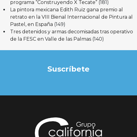
programa “Construyendo X Tecate”
(181)
La pintora mexicana Edith Ruiz gana premio al
retrato en la VIII Bienal Internacional de Pintura al
Pastel, en España
(149)
Tres detenidos y armas decomisadas tras operativo
de la FESC en Valle de las Palmas
(140)
Suscríbete