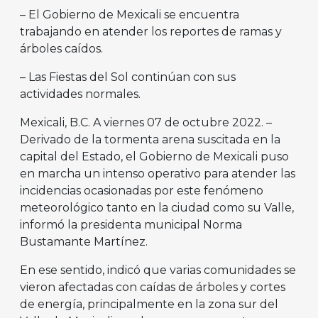
– El Gobierno de Mexicali se encuentra
trabajando en atender los reportes de ramas y
árboles caídos.
– Las Fiestas del Sol continúan con sus
actividades normales.
Mexicali, B.C. A viernes 07 de octubre 2022. –
Derivado de la tormenta arena suscitada en la
capital del Estado, el Gobierno de Mexicali puso
en marcha un intenso operativo para atender las
incidencias ocasionadas por este fenómeno
meteorológico tanto en la ciudad como su Valle,
informó la presidenta municipal Norma
Bustamante Martínez.
En ese sentido, indicó que varias comunidades se
vieron afectadas con caídas de árboles y cortes
de energía, principalmente en la zona sur del