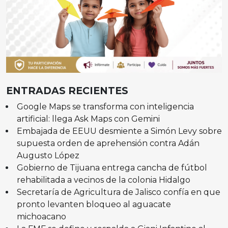
ENTRADAS RECIENTES
Google Maps se transforma con inteligencia
artificial: llega Ask Maps con Gemini
Embajada de EEUU desmiente a Simón Levy sobre
supuesta orden de aprehensión contra Adán
Augusto López
Gobierno de Tijuana entrega cancha de fútbol
rehabilitada a vecinos de la colonia Hidalgo
Secretaría de Agricultura de Jalisco confía en que
pronto levanten bloqueo al aguacate
michoacano