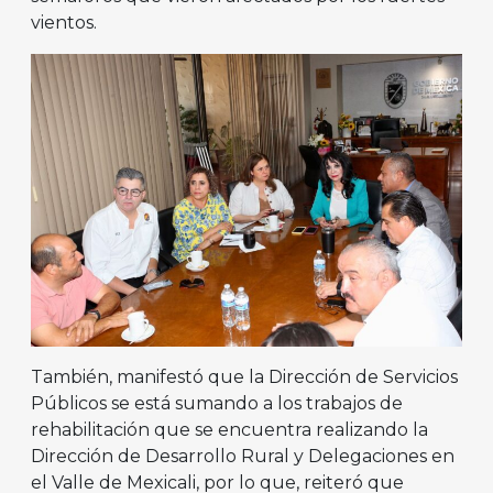
vientos.
También, manifestó que la Dirección de Servicios
Públicos se está sumando a los trabajos de
rehabilitación que se encuentra realizando la
Dirección de Desarrollo Rural y Delegaciones en
el Valle de Mexicali, por lo que, reiteró que