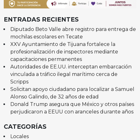
ENTRADAS RECIENTES
Diputado Beto Valle abre registro para entrega de
mochilas escolares en Tecate
XXV Ayuntamiento de Tijuana fortalece la
profesionalización de inspectores mediante
capacitaciones permanentes
Autoridades de EE.UU. interceptan embarcación
vinculada a tráfico ilegal marítimo cerca de
Scripps
Solicitan apoyo ciudadano para localizar a Samuel
Alonso Galindo, de 32 años de edad
Donald Trump asegura que México y otros países
perjudicaron a EEUU con aranceles durante años
CATEGORÍAS
Locales