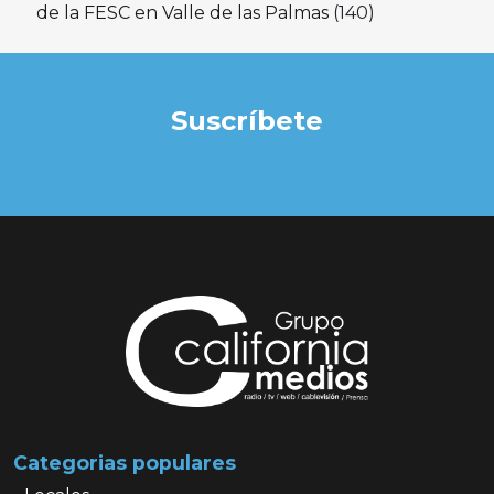
de la FESC en Valle de las Palmas
(140)
Suscríbete
Categorias populares