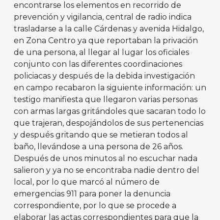
encontrarse los elementos en recorrido de
prevención y vigilancia, central de radio indica
trasladarse a la calle Cárdenas y avenida Hidalgo,
en Zona Centro ya que reportaban la privación
de una persona, al llegar al lugar los oficiales
conjunto con las diferentes coordinaciones
policiacas y después de la debida investigación
en campo recabaron la siguiente información: un
testigo manifiesta que llegaron varias personas
con armas largas gritándoles que sacaran todo lo
que trajeran, despojándolos de sus pertenencias
y después gritando que se metieran todos al
baño, llevándose a una persona de 26 años.
Después de unos minutos al no escuchar nada
salieron y ya no se encontraba nadie dentro del
local, por lo que marcó al número de
emergencias 911 para poner la denuncia
correspondiente, por lo que se procede a
elaborar las actas correspondientes para que la