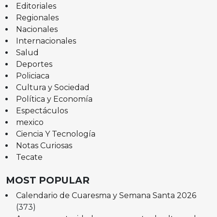
Editoriales
Regionales
Nacionales
Internacionales
Salud
Deportes
Policiaca
Cultura y Sociedad
Política y Economía
Espectáculos
mexico
Ciencia Y Tecnología
Notas Curiosas
Tecate
MOST POPULAR
Calendario de Cuaresma y Semana Santa 2026
(373)