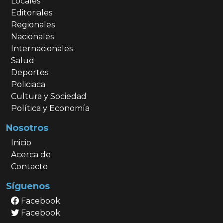
Locales
Editoriales
Regionales
Nacionales
Internacionales
Salud
Deportes
Policiaca
Cultura y Sociedad
Política y Economía
Nosotros
Inicio
Acerca de
Contacto
Síguenos
Facebook
Facebook