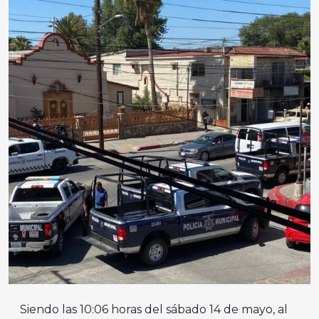
Siendo las 10:06 horas del sábado 14 de mayo, al